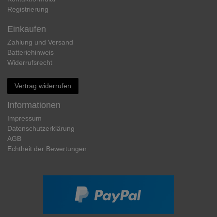
Registrierung
Einkaufen
Zahlung und Versand
Batteriehinweis
Widerrufs­recht
Vertrag widerrufen
Informationen
Impressum
Daten­schutz­erklärung
AGB
Echtheit der Bewertungen