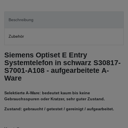
Beschreibung
Zubehör
Siemens Optiset E Entry
Systemtelefon in schwarz S30817-
S7001-A108 - aufgearbeitete A-
Ware
Selektierte A-Ware: bedeutet kaum bis keine
Gebrauchsspuren oder Kratzer, sehr guter Zustand.
Zustand: gebraucht / getestet / gereinigt / aufgearbeitet.