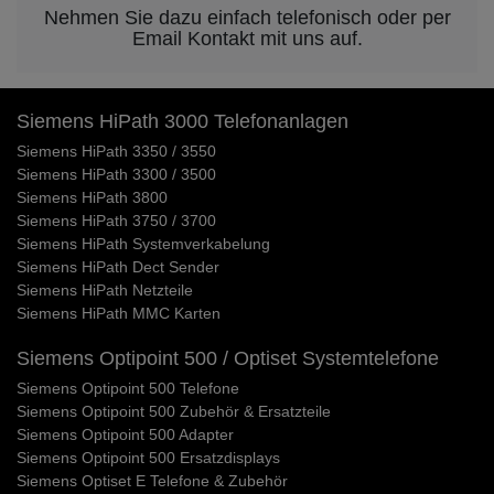
Nehmen Sie dazu einfach telefonisch oder per
Email Kontakt mit uns auf.
Siemens HiPath 3000 Telefonanlagen
Siemens HiPath 3350 / 3550
Siemens HiPath 3300 / 3500
Siemens HiPath 3800
Siemens HiPath 3750 / 3700
Siemens HiPath Systemverkabelung
Siemens HiPath Dect Sender
Siemens HiPath Netzteile
Siemens HiPath MMC Karten
Siemens Optipoint 500 / Optiset Systemtelefone
Siemens Optipoint 500 Telefone
Siemens Optipoint 500 Zubehör & Ersatzteile
Siemens Optipoint 500 Adapter
Siemens Optipoint 500 Ersatzdisplays
Siemens Optiset E Telefone & Zubehör