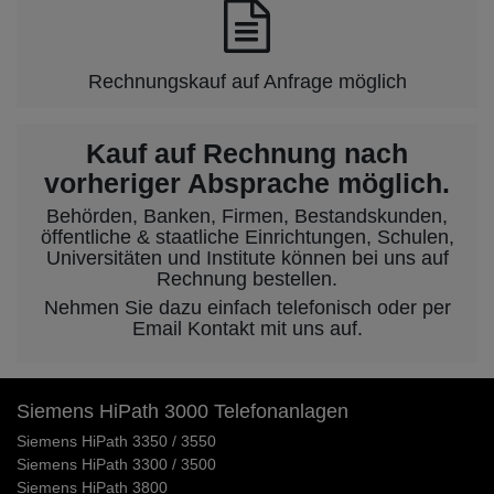
Rechnungskauf auf Anfrage möglich
Kauf auf Rechnung nach
vorheriger Absprache möglich.
Behörden, Banken, Firmen, Bestandskunden,
öffentliche & staatliche Einrichtungen, Schulen,
Universitäten und Institute können bei uns auf
Rechnung bestellen.
Nehmen Sie dazu einfach telefonisch oder per
Email Kontakt mit uns auf.
Siemens HiPath 3000 Telefonanlagen
Siemens HiPath 3350 / 3550
Siemens HiPath 3300 / 3500
Siemens HiPath 3800