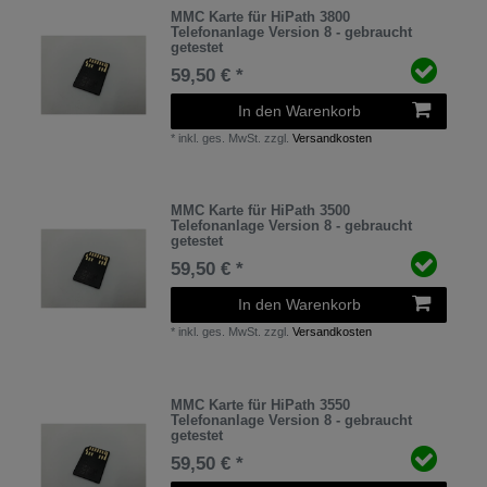
MMC Karte für HiPath 3800
Telefonanlage Version 8 - gebraucht
getestet
59,50 € *
In den Warenkorb
*
inkl. ges. MwSt.
zzgl.
Versandkosten
MMC Karte für HiPath 3500
Telefonanlage Version 8 - gebraucht
getestet
59,50 € *
In den Warenkorb
*
inkl. ges. MwSt.
zzgl.
Versandkosten
MMC Karte für HiPath 3550
Telefonanlage Version 8 - gebraucht
getestet
59,50 € *