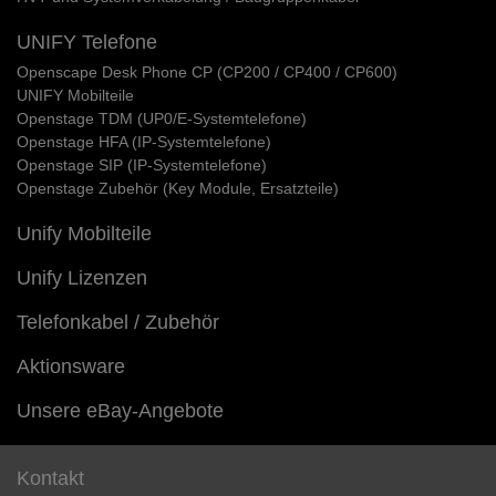
UNIFY Telefone
Openscape Desk Phone CP (CP200 / CP400 / CP600)
UNIFY Mobilteile
Openstage TDM (UP0/E-Systemtelefone)
Openstage HFA (IP-Systemtelefone)
Openstage SIP (IP-Systemtelefone)
Openstage Zubehör (Key Module, Ersatzteile)
Unify Mobilteile
Unify Lizenzen
Telefonkabel / Zubehör
Aktionsware
Unsere eBay-Angebote
Kontakt