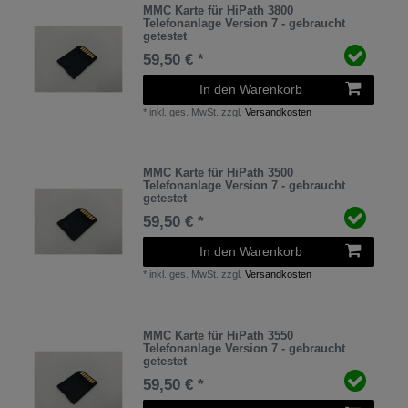
MMC Karte für HiPath 3800
Telefonanlage Version 7 - gebraucht
getestet
59,50 € *
In den Warenkorb
*
inkl. ges. MwSt.
zzgl.
Versandkosten
MMC Karte für HiPath 3500
Telefonanlage Version 7 - gebraucht
getestet
59,50 € *
In den Warenkorb
*
inkl. ges. MwSt.
zzgl.
Versandkosten
MMC Karte für HiPath 3550
Telefonanlage Version 7 - gebraucht
getestet
59,50 € *