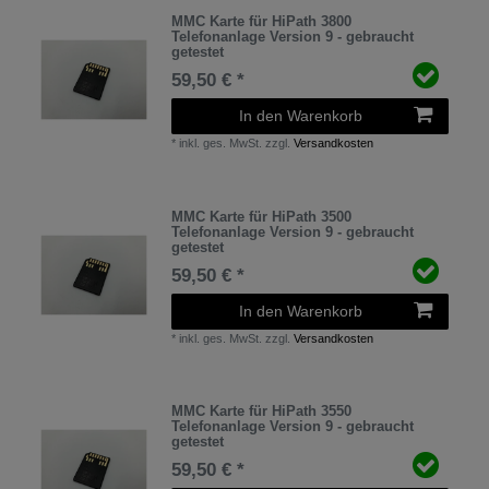
MMC Karte für HiPath 3800
Telefonanlage Version 9 - gebraucht
getestet
59,50 € *
In den Warenkorb
*
inkl. ges. MwSt.
zzgl.
Versandkosten
MMC Karte für HiPath 3500
Telefonanlage Version 9 - gebraucht
getestet
59,50 € *
In den Warenkorb
*
inkl. ges. MwSt.
zzgl.
Versandkosten
MMC Karte für HiPath 3550
Telefonanlage Version 9 - gebraucht
getestet
59,50 € *