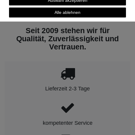
Auswahl akzeptieren
1
2
Alle ablehnen
Seit 2009 stehen wir für
Qualität, Zuverlässigkeit und
Vertrauen.
Lieferzeit 2-3 Tage
kompetenter Service