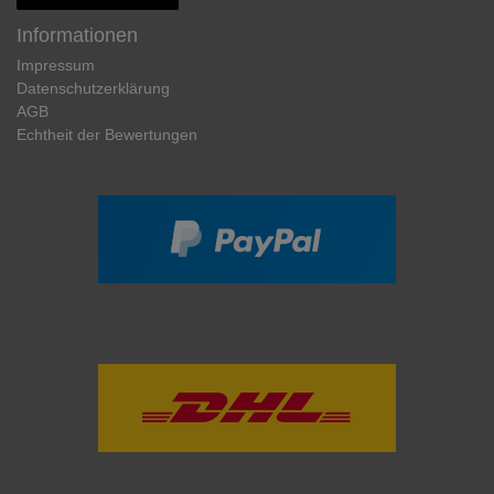
Informationen
Impressum
Daten­schutz­erklärung
AGB
Echtheit der Bewertungen