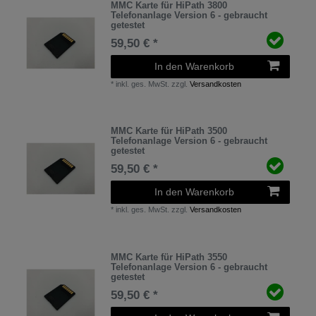
MMC Karte für HiPath 3800
Telefonanlage Version 6 - gebraucht
getestet
59,50 € *
In den Warenkorb
*
inkl. ges. MwSt.
zzgl.
Versandkosten
MMC Karte für HiPath 3500
Telefonanlage Version 6 - gebraucht
getestet
59,50 € *
In den Warenkorb
*
inkl. ges. MwSt.
zzgl.
Versandkosten
MMC Karte für HiPath 3550
Telefonanlage Version 6 - gebraucht
getestet
59,50 € *