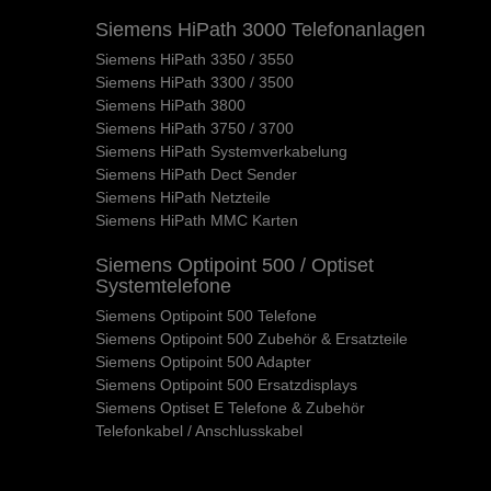
Siemens HiPath 3000 Telefonanlagen
Siemens HiPath 3350 / 3550
Siemens HiPath 3300 / 3500
Siemens HiPath 3800
Siemens HiPath 3750 / 3700
Siemens HiPath Systemverkabelung
Siemens HiPath Dect Sender
Siemens HiPath Netzteile
Siemens HiPath MMC Karten
Siemens Optipoint 500 / Optiset
Systemtelefone
Siemens Optipoint 500 Telefone
Siemens Optipoint 500 Zubehör & Ersatzteile
Siemens Optipoint 500 Adapter
Siemens Optipoint 500 Ersatzdisplays
Siemens Optiset E Telefone & Zubehör
Telefonkabel / Anschlusskabel