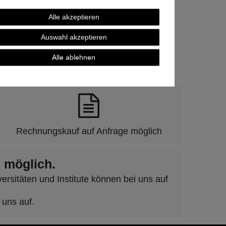
Alle akzeptieren
Auswahl akzeptieren
Alle ablehnen
und Vertrauen.
Rechnungskauf auf Anfrage möglich
 möglich.
rsitäten und Institute können bei uns auf
 uns auf.