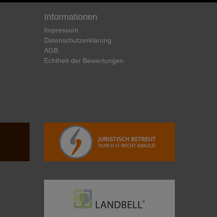
Informationen
Impressum
Daten­schutz­erklärung
AGB
Echtheit der Bewertungen