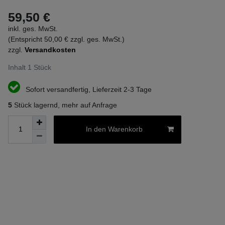
59,50 €
inkl. ges. MwSt.
(Entspricht 50,00 € zzgl. ges. MwSt.)
zzgl.
Versandkosten
Inhalt
1
Stück
Sofort versandfertig, Lieferzeit 2-3 Tage
5
Stück lagernd, mehr auf Anfrage
In den Warenkorb