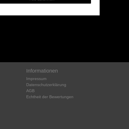
Informationen
Impressum
Daten­schutz­erklärung
AGB
Echtheit der Bewertungen