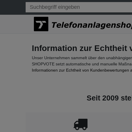
Information zur Echthei
Unser Unternehmen sammelt über den unabhängigen
SHOPVOTE setzt automatische und manuelle Maßnahm
Informationen zur Echtheit von Kundenbewertungen 
Seit 2009 ste