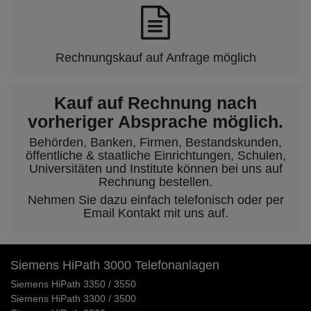
Rechnungskauf auf Anfrage möglich
Kauf auf Rechnung nach
vorheriger Absprache möglich.
Behörden, Banken, Firmen, Bestandskunden,
öffentliche & staatliche Einrichtungen, Schulen,
Universitäten und Institute können bei uns auf
Rechnung bestellen.
Nehmen Sie dazu einfach telefonisch oder per
Email Kontakt mit uns auf.
Siemens HiPath 3000 Telefonanlagen
Siemens HiPath 3350 / 3550
Siemens HiPath 3300 / 3500