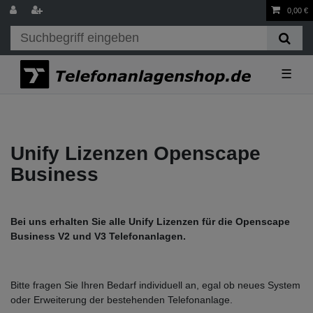
0,00 €
☰
Unify Lizenzen Openscape
Business
Bei uns erhalten Sie alle Unify Lizenzen für die Openscape
Business V2 und V3 Telefonanlagen.
Bitte fragen Sie Ihren Bedarf individuell an, egal ob neues System
oder Erweiterung der bestehenden Telefonanlage.