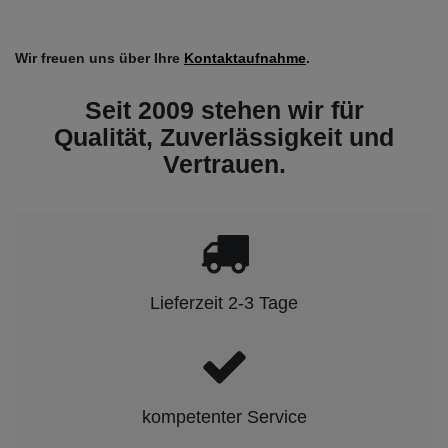
Wir freuen uns über Ihre
Kontaktaufnahme
.
Seit 2009 stehen wir für
Qualität, Zuverlässigkeit und
Vertrauen.
Lieferzeit 2-3 Tage
kompetenter Service