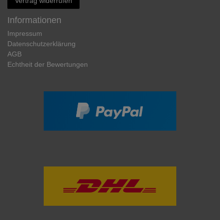
Vertrag widerrufen
Informationen
Impressum
Daten­schutz­erklärung
AGB
Echtheit der Bewertungen