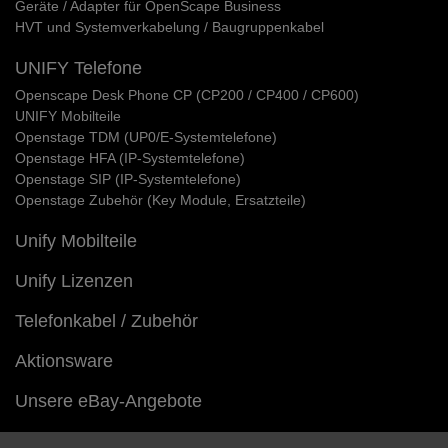
Geräte / Adapter für OpenScape Business
HVT und Systemverkabelung / Baugruppenkabel
UNIFY Telefone
Openscape Desk Phone CP (CP200 / CP400 / CP600)
UNIFY Mobilteile
Openstage TDM (UP0/E-Systemtelefone)
Openstage HFA (IP-Systemtelefone)
Openstage SIP (IP-Systemtelefone)
Openstage Zubehör (Key Module, Ersatzteile)
Unify Mobilteile
Unify Lizenzen
Telefonkabel / Zubehör
Aktionsware
Unsere eBay-Angebote