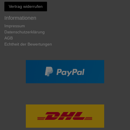
Vertrag widerrufen
Informationen
Impressum
Daten­schutz­erklärung
AGB
Echtheit der Bewertungen