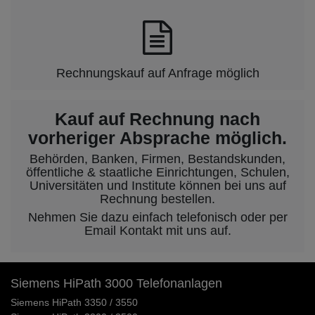
Rechnungskauf auf Anfrage möglich
Kauf auf Rechnung nach
vorheriger Absprache möglich.
Behörden, Banken, Firmen, Bestandskunden,
öffentliche & staatliche Einrichtungen, Schulen,
Universitäten und Institute können bei uns auf
Rechnung bestellen.
Nehmen Sie dazu einfach telefonisch oder per
Email Kontakt mit uns auf.
Siemens HiPath 3000 Telefonanlagen
Siemens HiPath 3350 / 3550