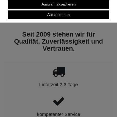
Auswahl akzeptieren
1
2
Alle ablehnen
Seit 2009 stehen wir für
Qualität, Zuverlässigkeit und
Vertrauen.
Lieferzeit 2-3 Tage
kompetenter Service