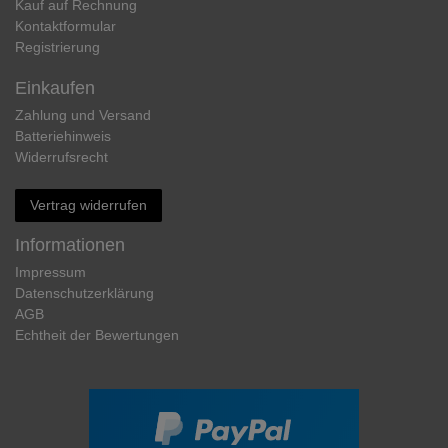
Kauf auf Rechnung
Kontaktformular
Registrierung
Einkaufen
Zahlung und Versand
Batteriehinweis
Widerrufs­recht
Vertrag widerrufen
Informationen
Impressum
Daten­schutz­erklärung
AGB
Echtheit der Bewertungen