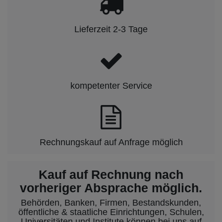
Lieferzeit 2-3 Tage
kompetenter Service
Rechnungskauf auf Anfrage möglich
Kauf auf Rechnung nach
vorheriger Absprache möglich.
Behörden, Banken, Firmen, Bestandskunden,
öffentliche & staatliche Einrichtungen, Schulen,
Universitäten und Institute können bei uns auf