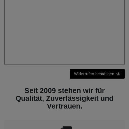
Widerrufen bestätigen
Seit 2009 stehen wir für
Qualität, Zuverlässigkeit und
Vertrauen.