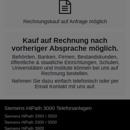
Rechnungskauf auf Anfrage möglich
Kauf auf Rechnung nach
vorheriger Absprache möglich.
Behörden, Banken, Firmen, Bestandskunden,
öffentliche & staatliche Einrichtungen, Schulen,
Universitäten und Institute können bei uns auf
Rechnung bestellen.
Nehmen Sie dazu einfach telefonisch oder per
Email Kontakt mit uns auf.
Siemens HiPath 3000 Telefonanlagen
Siemens HiPath 3350 / 3550
Siemens HiPath 3300 / 3500
Siemens HiPath 3800