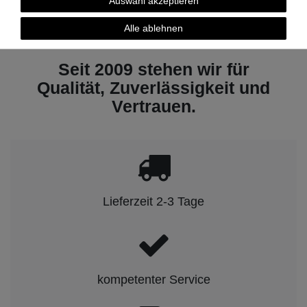
Auswahl akzeptieren
1
2
Alle ablehnen
Seit 2009 stehen wir für
Qualität, Zuverlässigkeit und
Vertrauen.
Lieferzeit 2-3 Tage
kompetenter Service