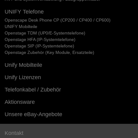
UNIFY Telefone
Openscape Desk Phone CP (CP200 / CP400 / CP600)
UNIFY Mobilteile
Openstage TDM (UP0/E-Systemtelefone)
Openstage HFA (IP-Systemtelefone)
Openstage SIP (IP-Systemtelefone)
Openstage Zubehör (Key Module, Ersatzteile)
Unify Mobilteile
Unify Lizenzen
Telefonkabel / Zubehör
Aktionsware
Unsere eBay-Angebote
Kontakt