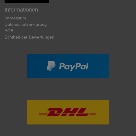
Informationen
Impressum
Daten­schutz­erklärung
AGB
Echtheit der Bewertungen