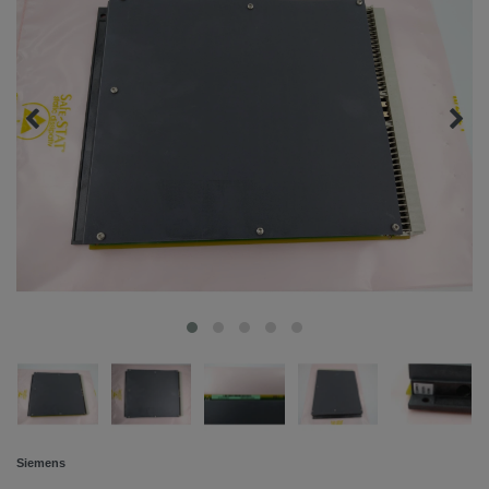
Siemens