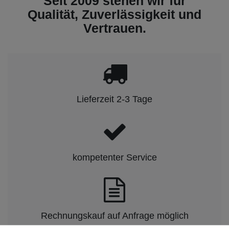
Seit 2009 stehen wir für
Qualität, Zuverlässigkeit und
Vertrauen.
Lieferzeit 2-3 Tage
kompetenter Service
Rechnungskauf auf Anfrage möglich