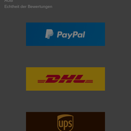
AGB
Echtheit der Bewertungen