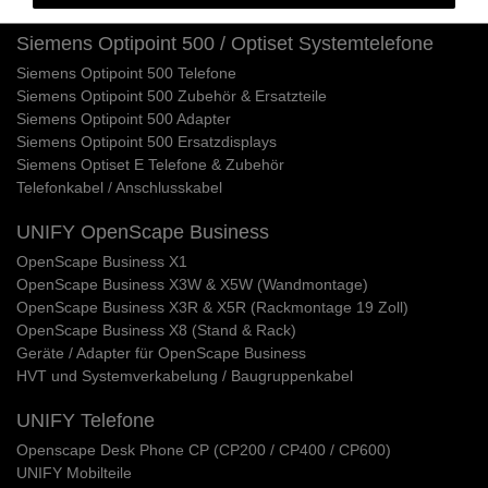
Siemens Optipoint 500 / Optiset Systemtelefone
Siemens Optipoint 500 Telefone
Siemens Optipoint 500 Zubehör & Ersatzteile
Siemens Optipoint 500 Adapter
Siemens Optipoint 500 Ersatzdisplays
Siemens Optiset E Telefone & Zubehör
Telefonkabel / Anschlusskabel
UNIFY OpenScape Business
OpenScape Business X1
OpenScape Business X3W & X5W (Wandmontage)
OpenScape Business X3R & X5R (Rackmontage 19 Zoll)
OpenScape Business X8 (Stand & Rack)
Geräte / Adapter für OpenScape Business
HVT und Systemverkabelung / Baugruppenkabel
UNIFY Telefone
Openscape Desk Phone CP (CP200 / CP400 / CP600)
UNIFY Mobilteile