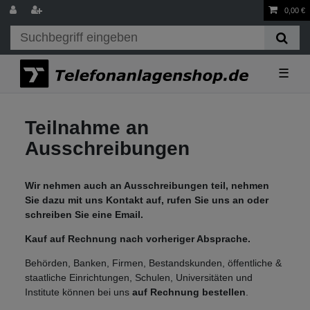
0,00 €
☰
Teilnahme an
Ausschreibungen
Wir nehmen auch an Ausschreibungen teil, nehmen
Sie dazu mit uns Kontakt auf, rufen Sie uns an oder
schreiben Sie eine Email.
Kauf auf Rechnung nach vorheriger Absprache.
Behörden, Banken, Firmen, Bestandskunden, öffentliche &
staatliche Einrichtungen, Schulen, Universitäten und
Institute können bei uns
auf Rechnung bestellen
.