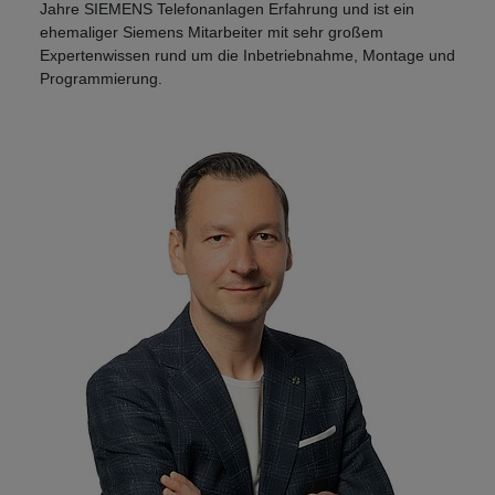
Jahre SIEMENS Telefonanlagen Erfahrung und ist ein
ehemaliger Siemens Mitarbeiter mit sehr großem
Expertenwissen rund um die Inbetriebnahme, Montage und
Programmierung.