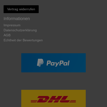
Vertrag widerrufen
Informationen
Impressum
Daten­schutz­erklärung
AGB
Echtheit der Bewertungen