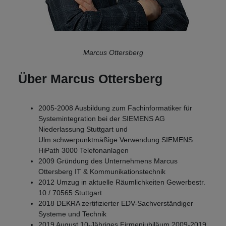
Marcus Ottersberg
Über Marcus Ottersberg
2005-2008 Ausbildung zum Fachinformatiker für
Systemintegration bei der SIEMENS AG
Niederlassung Stuttgart und
Ulm schwerpunktmäßige Verwendung SIEMENS
HiPath 3000 Telefonanlagen
2009 Gründung des Unternehmens Marcus
Ottersberg IT & Kommunikationstechnik
2012 Umzug in aktuelle Räumlichkeiten Gewerbestr.
10 / 70565 Stuttgart
2018 DEKRA zertifizierter EDV-Sachverständiger
Systeme und Technik
2019 August 10-Jähriges Firmenjubiläum 2009-2019