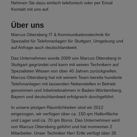
Nehmen Sie dazu einfach telefonisch oder per Email
Kontakt mit uns auf.
Über uns
Marcus Ottersberg IT & Kommunikationstechnik Ihr
Spezialist für Telefonanlagen für Stuttgart, Umgebung und
auf Anfrage auch deutschlandweit.
Das Unternehmen wurde 2009 von Marcus Ottersberg in
Stuttgart gegründet und kann mit seinen Technikern auf
Spezialisten Wissen von über 40 Jahren zurückgreifen.
Marcus Ottersberg hat mit seinem Team bereits hunderte
Telefonanlagen mit tausenden Nebenstellen in Betrieb
genommen und Inbetriebnahmen in Baden-Württemberg,
Bayern und deutschlandweit erfolgreich durchgeführt.
In unsere jetzigen Räumlichkeiten sind wir 2012
eingezogen, wir verfügen über ca. 150 qm Hallenfläche
und Lager und ca. 70 qm Büros. Das Unternehmen wird
von Marcus Ottersberg geführt und hat momentan 2
Mitarbeiter. Unser Techniker Herr Ertle verfügt über 26