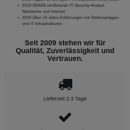
2019 DEKRA zertifizierter IT-Security-Analyst
Netzwerke und Internet
2020 Über 15 Jahre Erfahrungen mit Telefonanlagen
und IT-Infrastrukturen
Seit 2009 stehen wir für
Qualität, Zuverlässigkeit und
Vertrauen.
Lieferzeit 2-3 Tage