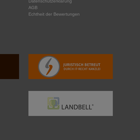
Daten­schutz­erklärung
AGB
Echtheit der Bewertungen