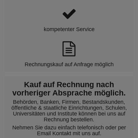
kompetenter Service
Rechnungskauf auf Anfrage möglich
Kauf auf Rechnung nach
vorheriger Absprache möglich.
Behörden, Banken, Firmen, Bestandskunden,
öffentliche & staatliche Einrichtungen, Schulen,
Universitäten und Institute können bei uns auf
Rechnung bestellen.
Nehmen Sie dazu einfach telefonisch oder per
Email Kontakt mit uns auf.