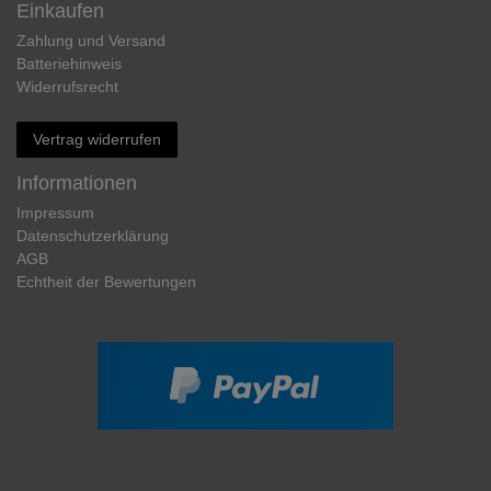
Einkaufen
Zahlung und Versand
Batteriehinweis
Widerrufs­recht
Vertrag widerrufen
Informationen
Impressum
Daten­schutz­erklärung
AGB
Echtheit der Bewertungen