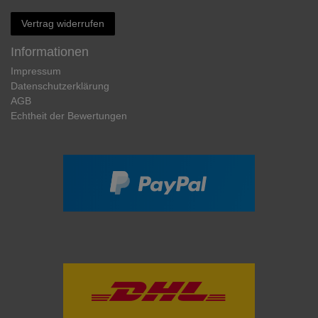
Vertrag widerrufen
Informationen
Impressum
Daten­schutz­erklärung
AGB
Echtheit der Bewertungen