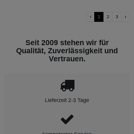
1
2
3
Seit 2009 stehen wir für
Qualität, Zuverlässigkeit und
Vertrauen.
Lieferzeit 2-3 Tage