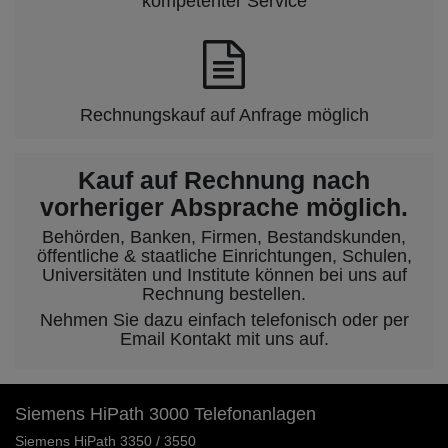
kompetenter Service
Rechnungskauf auf Anfrage möglich
Kauf auf Rechnung nach
vorheriger Absprache möglich.
Behörden, Banken, Firmen, Bestandskunden,
öffentliche & staatliche Einrichtungen, Schulen,
Universitäten und Institute können bei uns auf
Rechnung bestellen.
Nehmen Sie dazu einfach telefonisch oder per
Email Kontakt mit uns auf.
Siemens HiPath 3000 Telefonanlagen
Siemens HiPath 3350 / 3550