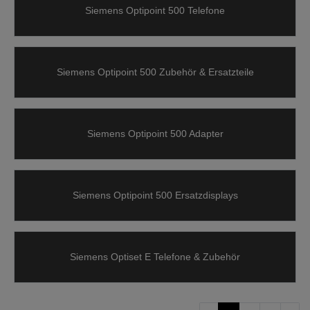
Siemens Optipoint 500 Telefone
Siemens Optipoint 500 Zubehör & Ersatzteile
Siemens Optipoint 500 Adapter
Siemens Optipoint 500 Ersatzdisplays
Siemens Optiset E Telefone & Zubehör