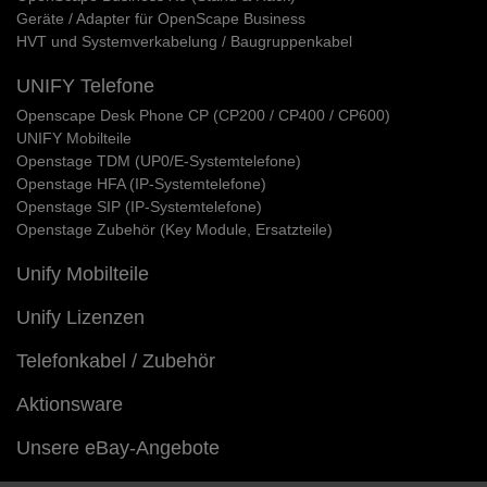
Geräte / Adapter für OpenScape Business
HVT und Systemverkabelung / Baugruppenkabel
UNIFY Telefone
Openscape Desk Phone CP (CP200 / CP400 / CP600)
UNIFY Mobilteile
Openstage TDM (UP0/E-Systemtelefone)
Openstage HFA (IP-Systemtelefone)
Openstage SIP (IP-Systemtelefone)
Openstage Zubehör (Key Module, Ersatzteile)
Unify Mobilteile
Unify Lizenzen
Telefonkabel / Zubehör
Aktionsware
Unsere eBay-Angebote