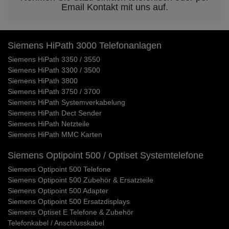
Email Kontakt mit uns auf.
Siemens HiPath 3000 Telefonanlagen
Siemens HiPath 3350 / 3550
Siemens HiPath 3300 / 3500
Siemens HiPath 3800
Siemens HiPath 3750 / 3700
Siemens HiPath Systemverkabelung
Siemens HiPath Dect Sender
Siemens HiPath Netzteile
Siemens HiPath MMC Karten
Siemens Optipoint 500 / Optiset Systemtelefone
Siemens Optipoint 500 Telefone
Siemens Optipoint 500 Zubehör & Ersatzteile
Siemens Optipoint 500 Adapter
Siemens Optipoint 500 Ersatzdisplays
Siemens Optiset E Telefone & Zubehör
Telefonkabel / Anschlusskabel