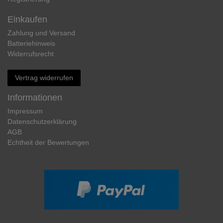
Einkaufen
Zahlung und Versand
Batteriehinweis
Widerrufs­recht
Vertrag widerrufen
Informationen
Impressum
Daten­schutz­erklärung
AGB
Echtheit der Bewertungen