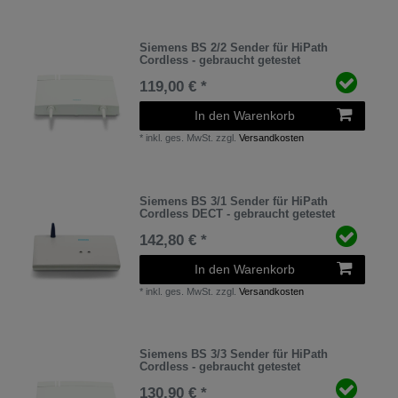
Siemens BS 2/2 Sender für HiPath
Cordless - gebraucht getestet
119,00 € *
In den Warenkorb
*
inkl. ges. MwSt.
zzgl.
Versandkosten
Siemens BS 3/1 Sender für HiPath
Cordless DECT - gebraucht getestet
142,80 € *
In den Warenkorb
*
inkl. ges. MwSt.
zzgl.
Versandkosten
Siemens BS 3/3 Sender für HiPath
Cordless - gebraucht getestet
130,90 € *