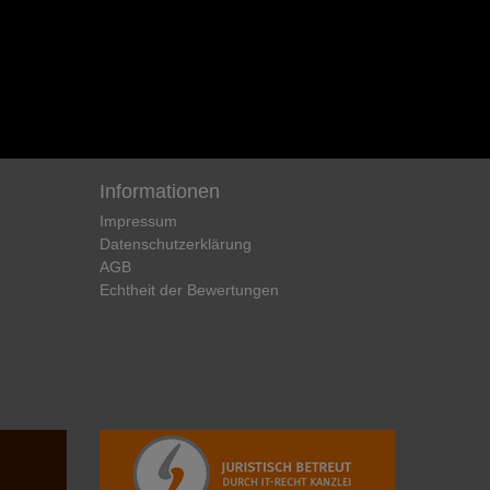
Informationen
Impressum
Daten­schutz­erklärung
AGB
Echtheit der Bewertungen