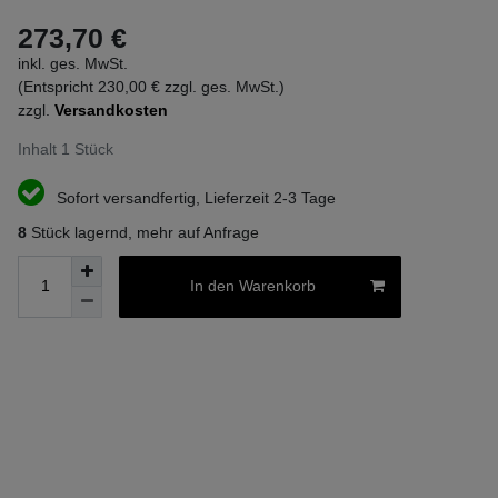
273,70 €
inkl. ges. MwSt.
(Entspricht 230,00 € zzgl. ges. MwSt.)
zzgl.
Versandkosten
Inhalt
1
Stück
Sofort versandfertig, Lieferzeit 2-3 Tage
8
Stück lagernd, mehr auf Anfrage
In den Warenkorb