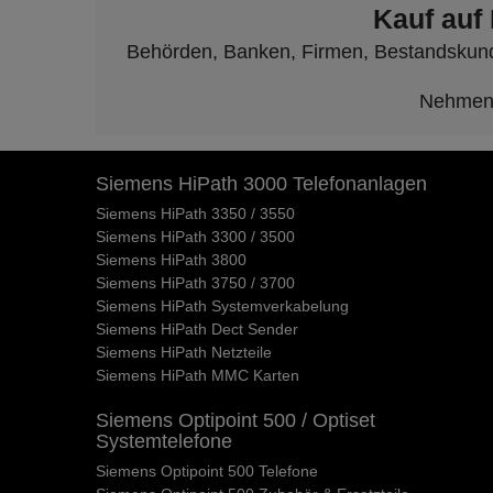
Kauf auf
Behörden, Banken, Firmen, Bestandskunden
Nehmen S
Siemens HiPath 3000 Telefonanlagen
Siemens HiPath 3350 / 3550
Siemens HiPath 3300 / 3500
Siemens HiPath 3800
Siemens HiPath 3750 / 3700
Siemens HiPath Systemverkabelung
Siemens HiPath Dect Sender
Siemens HiPath Netzteile
Siemens HiPath MMC Karten
Siemens Optipoint 500 / Optiset
Systemtelefone
Siemens Optipoint 500 Telefone