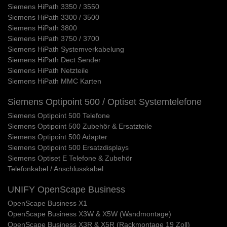
Siemens HiPath 3350 / 3550
Siemens HiPath 3300 / 3500
Siemens HiPath 3800
Siemens HiPath 3750 / 3700
Siemens HiPath Systemverkabelung
Siemens HiPath Dect Sender
Siemens HiPath Netzteile
Siemens HiPath MMC Karten
Siemens Optipoint 500 / Optiset Systemtelefone
Siemens Optipoint 500 Telefone
Siemens Optipoint 500 Zubehör & Ersatzteile
Siemens Optipoint 500 Adapter
Siemens Optipoint 500 Ersatzdisplays
Siemens Optiset E Telefone & Zubehör
Telefonkabel / Anschlusskabel
UNIFY OpenScape Business
OpenScape Business X1
OpenScape Business X3W & X5W (Wandmontage)
OpenScape Business X3R & X5R (Rackmontage 19 Zoll)