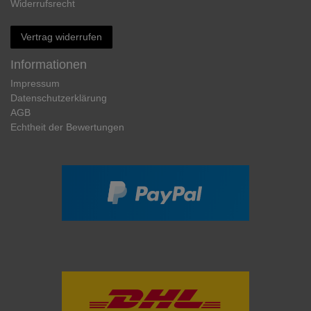
Widerrufs­recht
Vertrag widerrufen
Informationen
Impressum
Daten­schutz­erklärung
AGB
Echtheit der Bewertungen