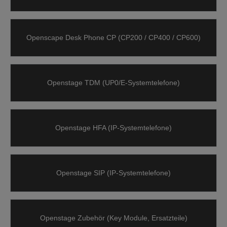
Openscape Desk Phone CP (CP200 / CP400 / CP600)
Openstage TDM (UP0/E-Systemtelefone)
Openstage HFA (IP-Systemtelefone)
Openstage SIP (IP-Systemtelefone)
Openstage Zubehör (Key Module, Ersatzteile)