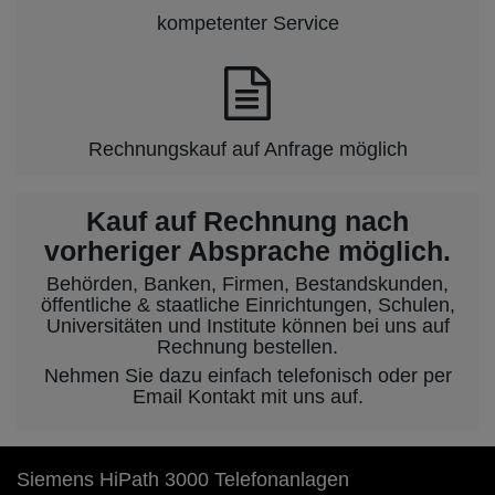
kompetenter Service
Rechnungskauf auf Anfrage möglich
Kauf auf Rechnung nach
vorheriger Absprache möglich.
Behörden, Banken, Firmen, Bestandskunden,
öffentliche & staatliche Einrichtungen, Schulen,
Universitäten und Institute können bei uns auf
Rechnung bestellen.
Nehmen Sie dazu einfach telefonisch oder per
Email Kontakt mit uns auf.
Siemens HiPath 3000 Telefonanlagen