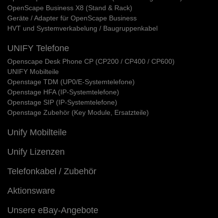
OpenScape Business X8 (Stand & Rack)
Geräte / Adapter für OpenScape Business
HVT und Systemverkabelung / Baugruppenkabel
UNIFY Telefone
Openscape Desk Phone CP (CP200 / CP400 / CP600)
UNIFY Mobilteile
Openstage TDM (UP0/E-Systemtelefone)
Openstage HFA (IP-Systemtelefone)
Openstage SIP (IP-Systemtelefone)
Openstage Zubehör (Key Module, Ersatzteile)
Unify Mobilteile
Unify Lizenzen
Telefonkabel / Zubehör
Aktionsware
Unsere eBay-Angebote