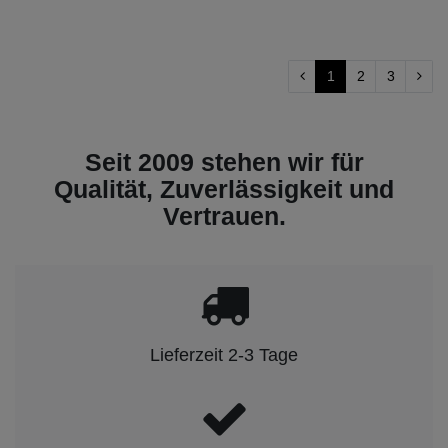
1
2
3
Seit 2009 stehen wir für
Qualität, Zuverlässigkeit und
Vertrauen.
Lieferzeit 2-3 Tage