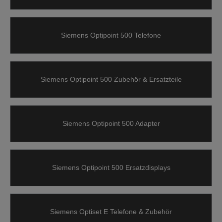
Siemens Optipoint 500 Telefone
Siemens Optipoint 500 Zubehör & Ersatzteile
Siemens Optipoint 500 Adapter
Siemens Optipoint 500 Ersatzdisplays
Siemens Optiset E Telefone & Zubehör