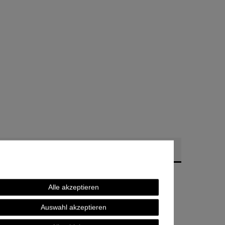
Alle akzeptieren
Auswahl akzeptieren