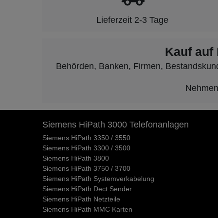
Lieferzeit 2-3 Tage
Kauf auf
Behörden, Banken, Firmen, Bestandskunden
Nehmen S
Siemens HiPath 3000 Telefonanlagen
Siemens HiPath 3350 / 3550
Siemens HiPath 3300 / 3500
Siemens HiPath 3800
Siemens HiPath 3750 / 3700
Siemens HiPath Systemverkabelung
Siemens HiPath Dect Sender
Siemens HiPath Netzteile
Siemens HiPath MMC Karten