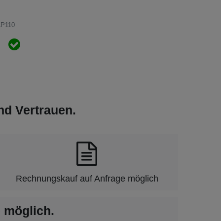
CP110
und Vertrauen.
Rechnungskauf auf Anfrage möglich
 möglich.