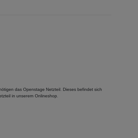
ötigen das Openstage Netzteil. Dieses befindet sich
tzteil in unserem Onlineshop.