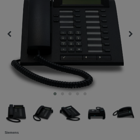
Siemens