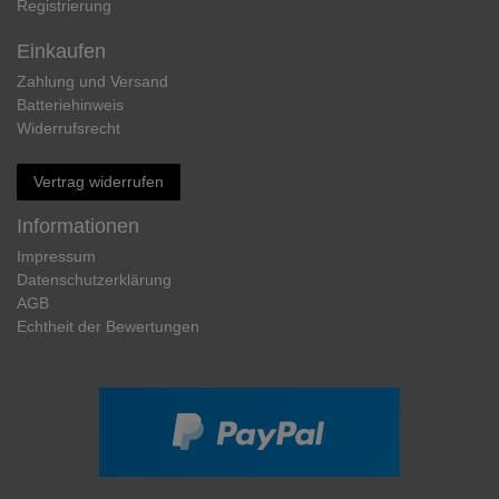
Registrierung
Einkaufen
Zahlung und Versand
Batteriehinweis
Widerrufs­recht
Vertrag widerrufen
Informationen
Impressum
Daten­schutz­erklärung
AGB
Echtheit der Bewertungen