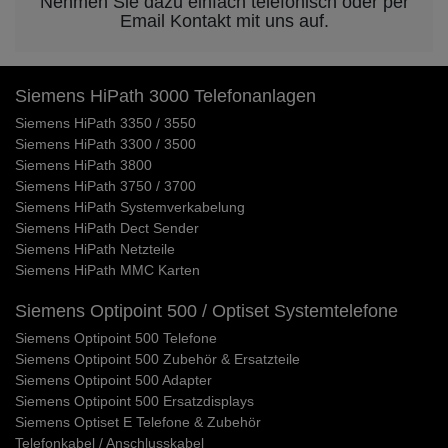
Nehmen Sie dazu einfach telefonisch oder per
Email Kontakt mit uns auf.
Siemens HiPath 3000 Telefonanlagen
Siemens HiPath 3350 / 3550
Siemens HiPath 3300 / 3500
Siemens HiPath 3800
Siemens HiPath 3750 / 3700
Siemens HiPath Systemverkabelung
Siemens HiPath Dect Sender
Siemens HiPath Netzteile
Siemens HiPath MMC Karten
Siemens Optipoint 500 / Optiset Systemtelefone
Siemens Optipoint 500 Telefone
Siemens Optipoint 500 Zubehör & Ersatzteile
Siemens Optipoint 500 Adapter
Siemens Optipoint 500 Ersatzdisplays
Siemens Optiset E Telefone & Zubehör
Telefonkabel / Anschlusskabel