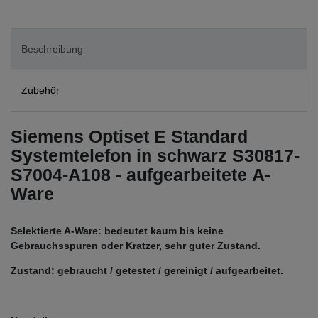
Beschreibung
Zubehör
Siemens Optiset E Standard
Systemtelefon in schwarz S30817-
S7004-A108 - aufgearbeitete A-
Ware
Selektierte A-Ware: bedeutet kaum bis keine
Gebrauchsspuren oder Kratzer, sehr guter Zustand.
Zustand: gebraucht / getestet / gereinigt / aufgearbeitet.