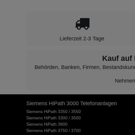
Lieferzeit 2-3 Tage
Kauf auf
Behörden, Banken, Firmen, Bestandskunden
Nehmen S
Siemens HiPath 3000 Telefonanlagen
Siemens HiPath 3350 / 3550
Siemens HiPath 3300 / 3500
Siemens HiPath 3800
Siemens HiPath 3750 / 3700