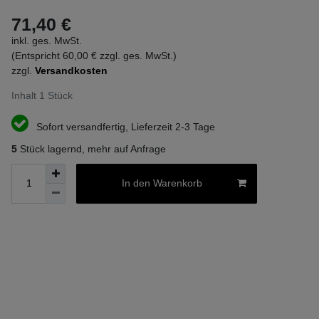
71,40 €
inkl. ges. MwSt.
(Entspricht 60,00 € zzgl. ges. MwSt.)
zzgl.
Versandkosten
Inhalt
1
Stück
Sofort versandfertig, Lieferzeit 2-3 Tage
5
Stück lagernd, mehr auf Anfrage
In den Warenkorb