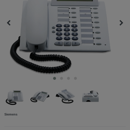
Siemens