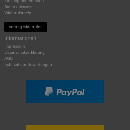
Zahlung und Versand
Batteriehinweis
Widerrufs­recht
Vertrag widerrufen
Informationen
Impressum
Daten­schutz­erklärung
AGB
Echtheit der Bewertungen