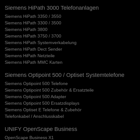
Siemens HiPath 3000 Telefonanlagen
Siemens HiPath 3350 / 3550
Siemens HiPath 3300 / 3500
Siemens HiPath 3800
Siemens HiPath 3750 / 3700
Siemens HiPath Systemverkabelung
Siemens HiPath Dect Sender
Siemens HiPath Netzteile
Siemens HiPath MMC Karten
Siemens Optipoint 500 / Optiset Systemtelefone
Siemens Optipoint 500 Telefone
Siemens Optipoint 500 Zubehör & Ersatzteile
Siemens Optipoint 500 Adapter
Siemens Optipoint 500 Ersatzdisplays
Siemens Optiset E Telefone & Zubehör
Telefonkabel / Anschlusskabel
UNIFY OpenScape Business
OpenScape Business X1