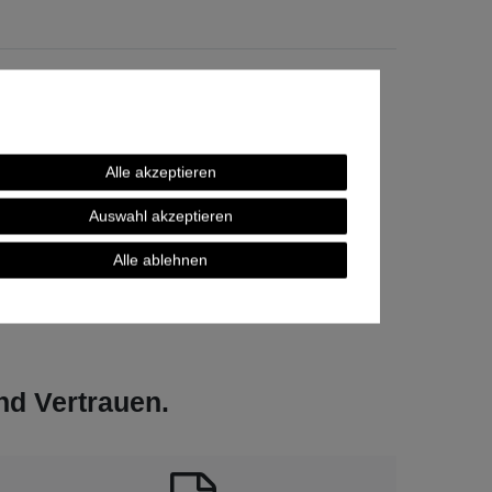
Alle akzeptieren
Auswahl akzeptieren
Alle ablehnen
und Vertrauen.