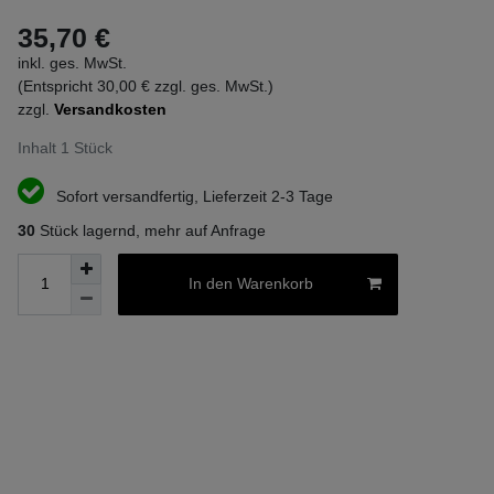
35,70 €
inkl. ges. MwSt.
(Entspricht 30,00 € zzgl. ges. MwSt.)
zzgl.
Versandkosten
Inhalt
1
Stück
Sofort versandfertig, Lieferzeit 2-3 Tage
30
Stück lagernd, mehr auf Anfrage
In den Warenkorb