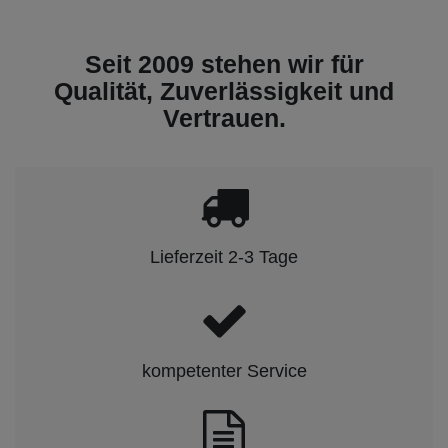
Seit 2009 stehen wir für
Qualität, Zuverlässigkeit und
Vertrauen.
Lieferzeit 2-3 Tage
kompetenter Service