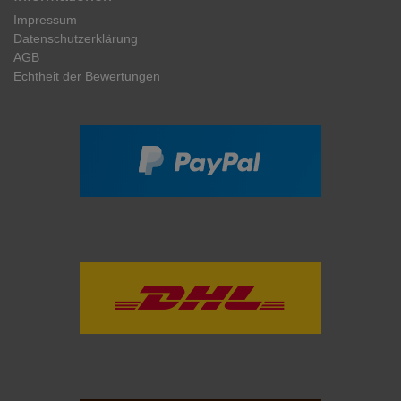
Impressum
Daten­schutz­erklärung
AGB
Echtheit der Bewertungen