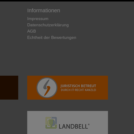
Informationen
Impressum
Daten­schutz­erklärung
AGB
Echtheit der Bewertungen