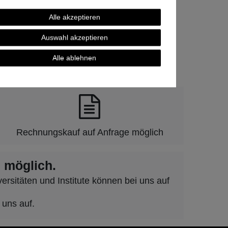
Alle akzeptieren
Auswahl akzeptieren
Alle ablehnen
und Vertrauen.
Rechnungskauf auf Anfrage möglich
 möglich.
rsitäten und Institute können bei uns auf
 uns auf.