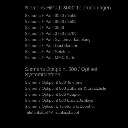
Siemens HiPath 3000 Telefonanlagen
Siemens HiPath 3350 / 3550
Siemens HiPath 3300 / 3500
Siemens HiPath 3800
Siemens HiPath 3750 / 3700
Siemens HiPath Systemverkabelung
Siemens HiPath Dect Sender
Siemens HiPath Netzteile
Siemens HiPath MMC Karten
Siemens Optipoint 500 / Optiset
Systemtelefone
Siemens Optipoint 500 Telefone
Siemens Optipoint 500 Zubehör & Ersatzteile
Siemens Optipoint 500 Adapter
Siemens Optipoint 500 Ersatzdisplays
Siemens Optiset E Telefone & Zubehör
Telefonkabel / Anschlusskabel