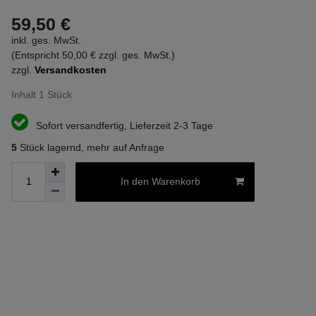
59,50 €
inkl. ges. MwSt.
(Entspricht 50,00 € zzgl. ges. MwSt.)
zzgl.
Versandkosten
Inhalt
1
Stück
Sofort versandfertig, Lieferzeit 2-3 Tage
5
Stück lagernd, mehr auf Anfrage
In den Warenkorb