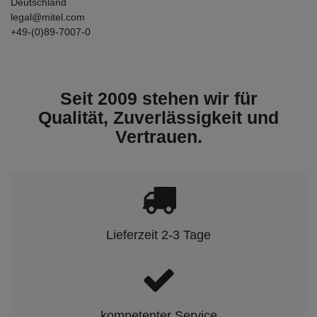
Deutschland
legal@mitel.com
+49-(0)89-7007-0
Seit 2009 stehen wir für
Qualität, Zuverlässigkeit und
Vertrauen.
Lieferzeit 2-3 Tage
kompetenter Service