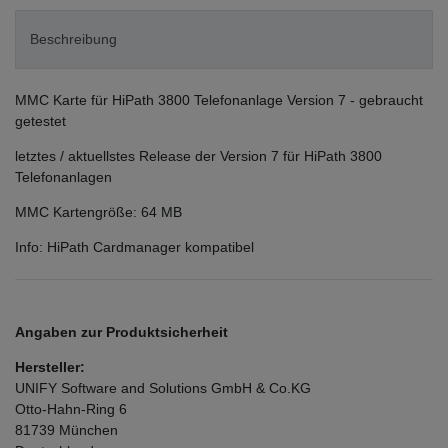
Beschreibung
MMC Karte für HiPath 3800 Telefonanlage Version 7 - gebraucht
getestet
letztes / aktuellstes Release der Version 7 für HiPath 3800
Telefonanlagen
MMC Kartengröße: 64 MB
Info: HiPath Cardmanager kompatibel
Angaben zur Produktsicherheit
Hersteller:
UNIFY Software and Solutions GmbH & Co.KG
Otto-Hahn-Ring
6
81739
München