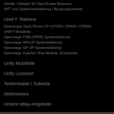
Geräte / Adapter für OpenScape Business
HVT und Systemverkabelung / Baugruppenkabel
UNIFY Telefone
Openscape Desk Phone CP (CP200 / CP400 / CP600)
UNIFY Mobilteile
Openstage TDM (UP0/E-Systemtelefone)
Openstage HFA (IP-Systemtelefone)
Openstage SIP (IP-Systemtelefone)
Openstage Zubehör (Key Module, Ersatzteile)
Unify Mobilteile
Unify Lizenzen
Telefonkabel / Zubehör
Aktionsware
Unsere eBay-Angebote