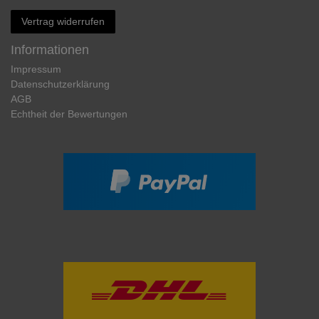
Vertrag widerrufen
Informationen
Impressum
Daten­schutz­erklärung
AGB
Echtheit der Bewertungen