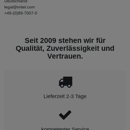
Deutschland
legal@mitel.com
+49-(0)89-7007-0
Seit 2009 stehen wir für
Qualität, Zuverlässigkeit und
Vertrauen.
Lieferzeit 2-3 Tage
kompetenter Service