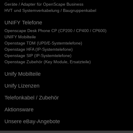
Geräte / Adapter für OpenScape Business
HVT und Systemverkabelung / Baugruppenkabel
UNIFY Telefone
Openscape Desk Phone CP (CP200 / CP400 / CP600)
UNIFY Mobilteile
Openstage TDM (UP0/E-Systemtelefone)
Openstage HFA (IP-Systemtelefone)
Openstage SIP (IP-Systemtelefone)
Openstage Zubehör (Key Module, Ersatzteile)
Unify Mobilteile
Unify Lizenzen
Telefonkabel / Zubehör
Aktionsware
Unsere eBay-Angebote