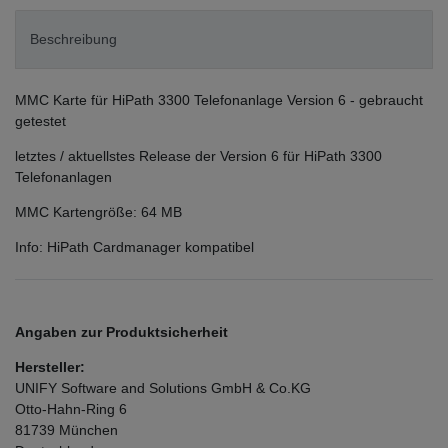
Beschreibung
MMC Karte für HiPath 3300 Telefonanlage Version 6 - gebraucht
getestet
letztes / aktuellstes Release der Version 6 für HiPath 3300
Telefonanlagen
MMC Kartengröße: 64 MB
Info: HiPath Cardmanager kompatibel
Angaben zur Produktsicherheit
Hersteller:
UNIFY Software and Solutions GmbH & Co.KG
Otto-Hahn-Ring
6
81739
München