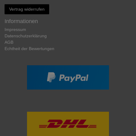
Vertrag widerrufen
Informationen
Impressum
Daten­schutz­erklärung
AGB
Echtheit der Bewertungen