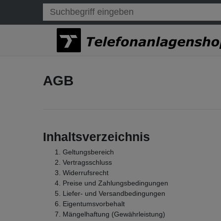
AGB
Inhaltsverzeichnis
Geltungsbereich
Vertragsschluss
Widerrufsrecht
Preise und Zahlungsbedingungen
Liefer- und Versandbedingungen
Eigentumsvorbehalt
Mängelhaftung (Gewährleistung)