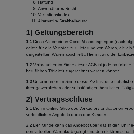
Haftung
Anwendbares Recht
Verhaltenskodex
Alternative Streitbeilegung
1) Geltungsbereich
1.1
Diese Allgemeinen Geschäftsbedingungen (nachfolgen
gelten für alle Verträge zur Lieferung von Waren, die e
dargestellten Waren abschließt. Hiermit wird der Einbe
1.2
Verbraucher im Sinne dieser AGB ist jede natürliche 
beruflichen Tätigkeit zugerechnet werden können.
1.3
Unternehmer im Sinne dieser AGB ist eine natürliche 
ihrer gewerblichen oder selbständigen beruflichen Tätigke
2) Vertragsschluss
2.1
Die im Online-Shop des Verkäufers enthaltenen Produ
verbindlichen Angebots durch den Kunden.
2.2
Der Kunde kann das Angebot über das in den Online-S
den virtuellen Warenkorb gelegt und den elektronischen 