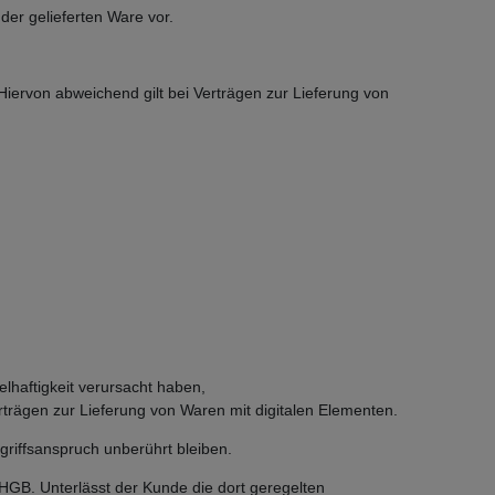
der gelieferten Ware vor.
Hiervon abweichend gilt bei Verträgen zur Lieferung von
haftigkeit verursacht haben,
Verträgen zur Lieferung von Waren mit digitalen Elementen.
griffsanspruch unberührt bleiben.
HGB. Unterlässt der Kunde die dort geregelten