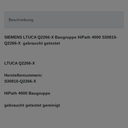
Beschreibung
SIEMENS LTUCA Q2266-X Baugruppe HiPath 4000 S30810-
Q2266-X gebraucht getestet
LTUCA Q2266-X
Herstellernummern:
S30810-Q2266-X
HiPath 4000 Baugruppe
gebraucht getestet gereinigt