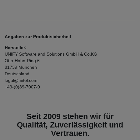
Angaben zur Produktsicherheit
Hersteller:
UNIFY Software and Solutions GmbH & Co.KG
Otto-Hahn-Ring
6
81739
München
Deutschland
legal@mitel.com
+49-(0)89-7007-0
Seit 2009 stehen wir für
Qualität, Zuverlässigkeit und
Vertrauen.