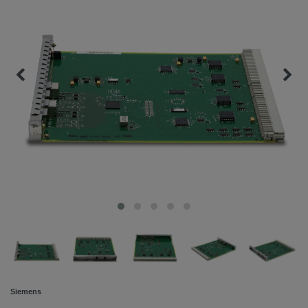
Siemens