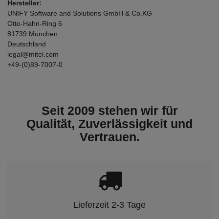
Hersteller:
UNIFY Software and Solutions GmbH & Co.KG
Otto-Hahn-Ring
6
81739
München
Deutschland
legal@mitel.com
+49-(0)89-7007-0
Seit 2009 stehen wir für
Qualität, Zuverlässigkeit und
Vertrauen.
Lieferzeit 2-3 Tage