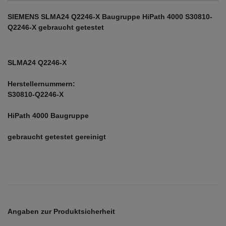
SIEMENS SLMA24 Q2246-X Baugruppe HiPath 4000 S30810-
Q2246-X gebraucht getestet
SLMA24 Q2246-X
Herstellernummern:
S30810-Q2246-X
HiPath 4000 Baugruppe
gebraucht getestet gereinigt
Angaben zur Produktsicherheit