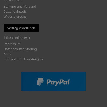
Einkaufen
Zahlung und Versand
Batteriehinweis
Widerrufs­recht
Vertrag widerrufen
Informationen
Impressum
Daten­schutz­erklärung
AGB
Echtheit der Bewertungen