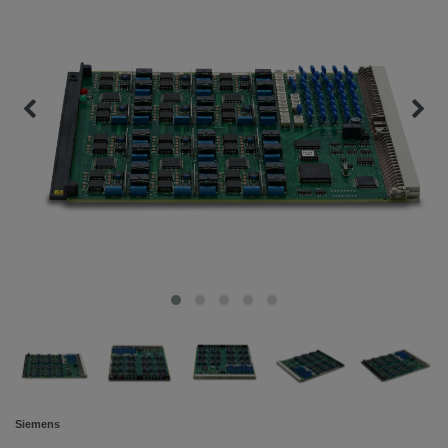
Siemens