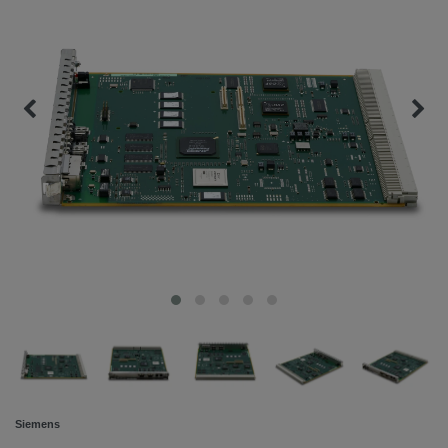
Siemens