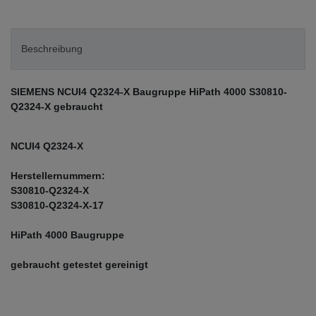
Beschreibung
SIEMENS NCUI4 Q2324-X Baugruppe HiPath 4000 S30810-
Q2324-X gebraucht
NCUI4 Q2324-X
Herstellernummern:
S30810-Q2324-X
S30810-Q2324-X-17
HiPath 4000 Baugruppe
gebraucht getestet gereinigt