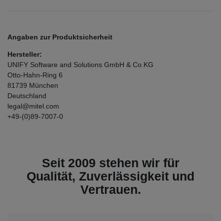
Angaben zur Produktsicherheit
Hersteller:
UNIFY Software and Solutions GmbH & Co.KG
Otto-Hahn-Ring
6
81739
München
Deutschland
legal@mitel.com
+49-(0)89-7007-0
Seit 2009 stehen wir für
Qualität, Zuverlässigkeit und
Vertrauen.