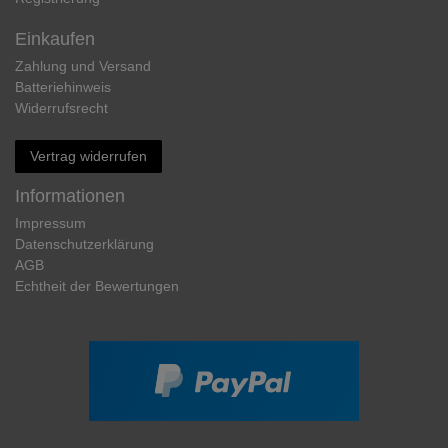
Einkaufen
Zahlung und Versand
Batteriehinweis
Widerrufs­recht
Vertrag widerrufen
Informationen
Impressum
Daten­schutz­erklärung
AGB
Echtheit der Bewertungen