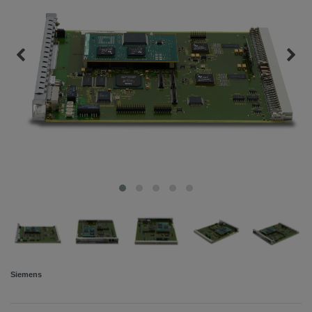
Siemens