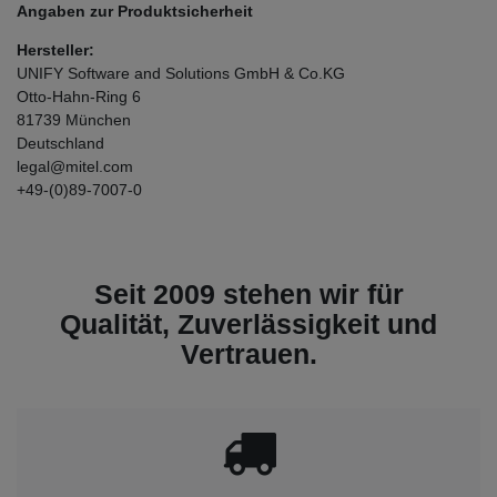
Angaben zur Produktsicherheit
Hersteller:
UNIFY Software and Solutions GmbH & Co.KG
Otto-Hahn-Ring
6
81739
München
Deutschland
legal@mitel.com
+49-(0)89-7007-0
Seit 2009 stehen wir für
Qualität, Zuverlässigkeit und
Vertrauen.