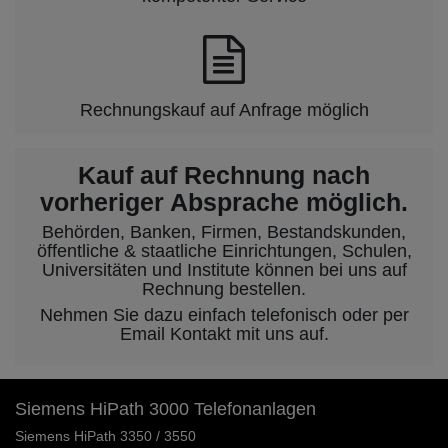
Rechnungskauf auf Anfrage möglich
Kauf auf Rechnung nach
vorheriger Absprache möglich.
Behörden, Banken, Firmen, Bestandskunden,
öffentliche & staatliche Einrichtungen, Schulen,
Universitäten und Institute können bei uns auf
Rechnung bestellen.
Nehmen Sie dazu einfach telefonisch oder per
Email Kontakt mit uns auf.
Siemens HiPath 3000 Telefonanlagen
Siemens HiPath 3350 / 3550