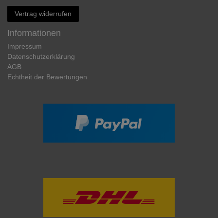
Vertrag widerrufen
Informationen
Impressum
Daten­schutz­erklärung
AGB
Echtheit der Bewertungen