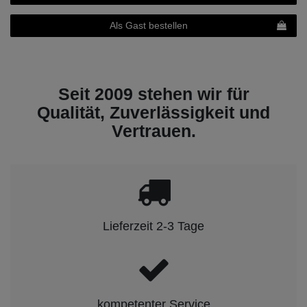
Als Gast bestellen
Seit 2009 stehen wir für
Qualität, Zuverlässigkeit und
Vertrauen.
Lieferzeit 2-3 Tage
kompetenter Service