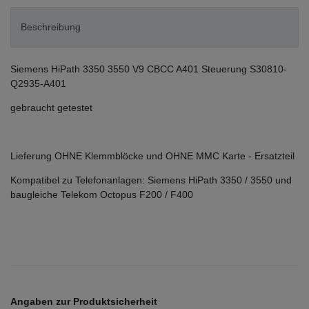
Beschreibung
Siemens HiPath 3350 3550 V9 CBCC A401 Steuerung S30810-
Q2935-A401
gebraucht getestet
Lieferung OHNE Klemmblöcke und OHNE MMC Karte - Ersatzteil
Kompatibel zu Telefonanlagen: Siemens HiPath 3350 / 3550 und
baugleiche Telekom Octopus F200 / F400
Angaben zur Produktsicherheit