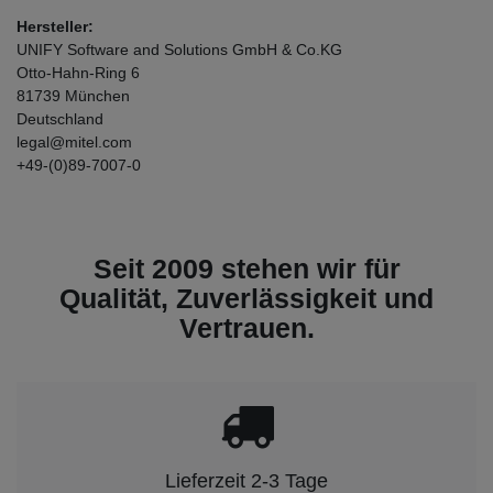
Hersteller:
UNIFY Software and Solutions GmbH & Co.KG
Otto-Hahn-Ring
6
81739
München
Deutschland
legal@mitel.com
+49-(0)89-7007-0
Seit 2009 stehen wir für
Qualität, Zuverlässigkeit und
Vertrauen.
Lieferzeit 2-3 Tage