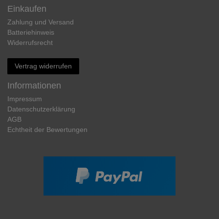
Einkaufen
Zahlung und Versand
Batteriehinweis
Widerrufs­recht
Vertrag widerrufen
Informationen
Impressum
Daten­schutz­erklärung
AGB
Echtheit der Bewertungen