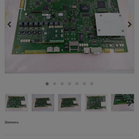
Siemens