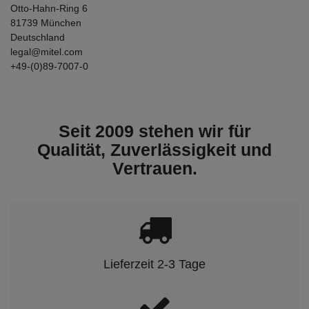
Otto-Hahn-Ring
6
81739
München
Deutschland
legal@mitel.com
+49-(0)89-7007-0
Seit 2009 stehen wir für
Qualität, Zuverlässigkeit und
Vertrauen.
Lieferzeit 2-3 Tage