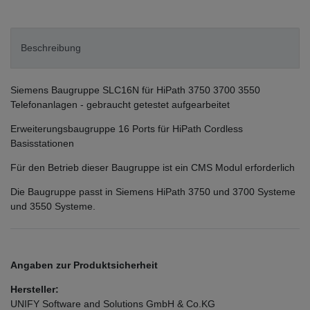
Beschreibung
Siemens Baugruppe SLC16N für HiPath 3750 3700 3550
Telefonanlagen - gebraucht getestet aufgearbeitet
Erweiterungsbaugruppe 16 Ports für HiPath Cordless
Basisstationen
Für den Betrieb dieser Baugruppe ist ein CMS Modul erforderlich
Die Baugruppe passt in Siemens HiPath 3750 und 3700 Systeme
und 3550 Systeme.
Angaben zur Produktsicherheit
Hersteller:
UNIFY Software and Solutions GmbH & Co.KG