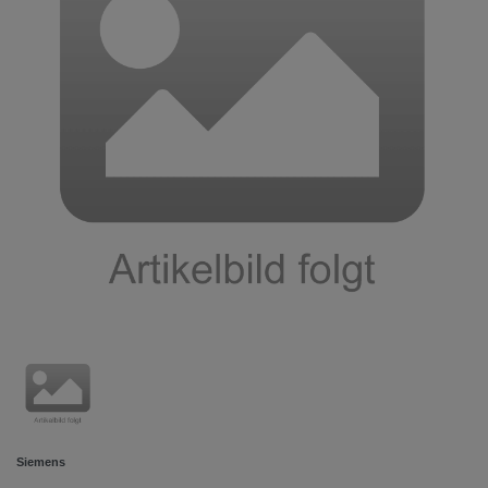
Siemens