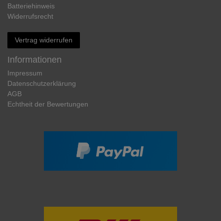
Batteriehinweis
Widerrufs­recht
Vertrag widerrufen
Informationen
Impressum
Daten­schutz­erklärung
AGB
Echtheit der Bewertungen