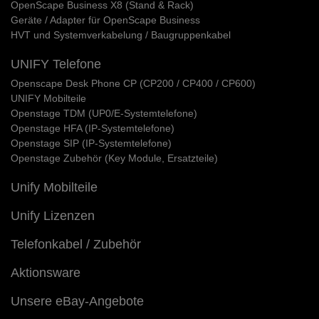
OpenScape Business X8 (Stand & Rack)
Geräte / Adapter für OpenScape Business
HVT und Systemverkabelung / Baugruppenkabel
UNIFY Telefone
Openscape Desk Phone CP (CP200 / CP400 / CP600)
UNIFY Mobilteile
Openstage TDM (UP0/E-Systemtelefone)
Openstage HFA (IP-Systemtelefone)
Openstage SIP (IP-Systemtelefone)
Openstage Zubehör (Key Module, Ersatzteile)
Unify Mobilteile
Unify Lizenzen
Telefonkabel / Zubehör
Aktionsware
Unsere eBay-Angebote