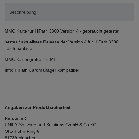
Beschreibung
MMC Karte für HiPath 3300 Version 4 - gebraucht getestet
letztes / aktuellstes Release der Version 4 für HiPath 3300
Telefonanlagen
MMC Kartengröße: 16 MB
Info: HiPath Cardmanager kompatibel
Angaben zur Produktsicherheit
Hersteller:
UNIFY Software and Solutions GmbH & Co.KG
Otto-Hahn-Ring
6
81739
München