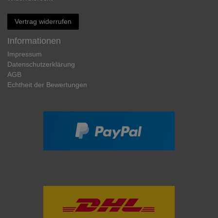
Vertrag widerrufen
Informationen
Impressum
Daten­schutz­erklärung
AGB
Echtheit der Bewertungen