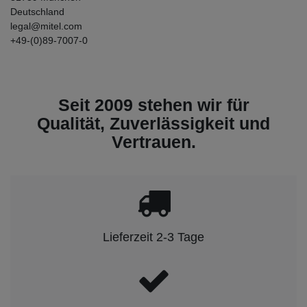
Deutschland
legal@mitel.com
+49-(0)89-7007-0
Seit 2009 stehen wir für
Qualität, Zuverlässigkeit und
Vertrauen.
Lieferzeit 2-3 Tage