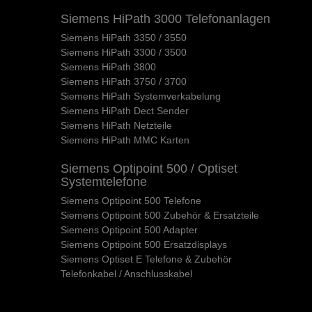
Siemens HiPath 3000 Telefonanlagen
Siemens HiPath 3350 / 3550
Siemens HiPath 3300 / 3500
Siemens HiPath 3800
Siemens HiPath 3750 / 3700
Siemens HiPath Systemverkabelung
Siemens HiPath Dect Sender
Siemens HiPath Netzteile
Siemens HiPath MMC Karten
Siemens Optipoint 500 / Optiset
Systemtelefone
Siemens Optipoint 500 Telefone
Siemens Optipoint 500 Zubehör & Ersatzteile
Siemens Optipoint 500 Adapter
Siemens Optipoint 500 Ersatzdisplays
Siemens Optiset E Telefone & Zubehör
Telefonkabel / Anschlusskabel