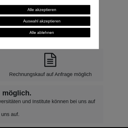
Alle akzeptieren
Auswahl akzeptieren
Alle ablehnen
und Vertrauen.
Rechnungskauf auf Anfrage möglich
 möglich.
rsitäten und Institute können bei uns auf
 uns auf.