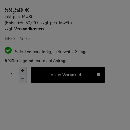
59,50 €
inkl. ges. MwSt.
(Entspricht 50,00 € zzgl. ges. MwSt.)
zzgl.
Versandkosten
Inhalt
1
Stück
Sofort versandfertig, Lieferzeit 2-3 Tage
5
Stück lagernd, mehr auf Anfrage
In den Warenkorb