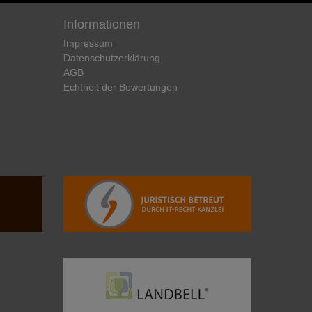
Informationen
Impressum
Daten­schutz­erklärung
AGB
Echtheit der Bewertungen