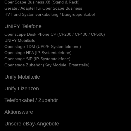
OpenScape Business X8 (Stand & Rack)
Geräte / Adapter für OpenScape Business
HVT und Systemverkabelung / Baugruppenkabel
UNIFY Telefone
Openscape Desk Phone CP (CP200 / CP400 / CP600)
UNIFY Mobilteile
Openstage TDM (UP0/E-Systemtelefone)
Openstage HFA (IP-Systemtelefone)
Openstage SIP (IP-Systemtelefone)
Openstage Zubehör (Key Module, Ersatzteile)
Unify Mobilteile
Unify Lizenzen
Telefonkabel / Zubehör
Aktionsware
Unsere eBay-Angebote