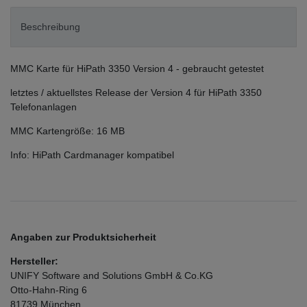
Beschreibung
MMC Karte für HiPath 3350 Version 4 - gebraucht getestet
letztes / aktuellstes Release der Version 4 für HiPath 3350
Telefonanlagen
MMC Kartengröße: 16 MB
Info: HiPath Cardmanager kompatibel
Angaben zur Produktsicherheit
Hersteller:
UNIFY Software and Solutions GmbH & Co.KG
Otto-Hahn-Ring
6
81739
München