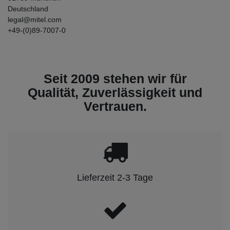
Deutschland
legal@mitel.com
+49-(0)89-7007-0
Seit 2009 stehen wir für
Qualität, Zuverlässigkeit und
Vertrauen.
Lieferzeit 2-3 Tage