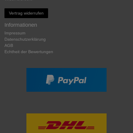
Vertrag widerrufen
Informationen
Impressum
Daten­schutz­erklärung
AGB
Echtheit der Bewertungen