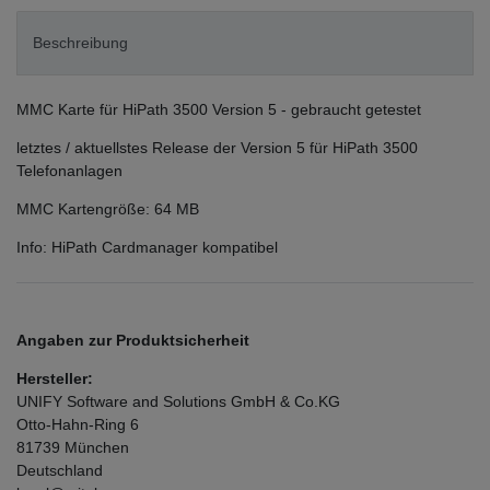
Beschreibung
MMC Karte für HiPath 3500 Version 5 - gebraucht getestet
letztes / aktuellstes Release der Version 5 für HiPath 3500
Telefonanlagen
MMC Kartengröße: 64 MB
Info: HiPath Cardmanager kompatibel
Angaben zur Produktsicherheit
Hersteller:
UNIFY Software and Solutions GmbH & Co.KG
Otto-Hahn-Ring
6
81739
München
Deutschland