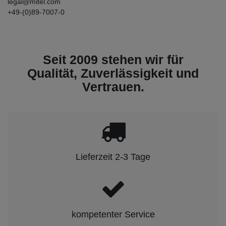
legal@mitel.com
+49-(0)89-7007-0
Seit 2009 stehen wir für
Qualität, Zuverlässigkeit und
Vertrauen.
Lieferzeit 2-3 Tage
kompetenter Service