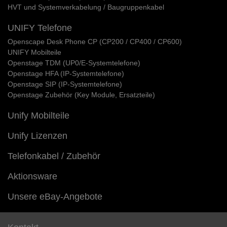
HVT und Systemverkabelung / Baugruppenkabel
UNIFY Telefone
Openscape Desk Phone CP (CP200 / CP400 / CP600)
UNIFY Mobilteile
Openstage TDM (UP0/E-Systemtelefone)
Openstage HFA (IP-Systemtelefone)
Openstage SIP (IP-Systemtelefone)
Openstage Zubehör (Key Module, Ersatzteile)
Unify Mobilteile
Unify Lizenzen
Telefonkabel / Zubehör
Aktionsware
Unsere eBay-Angebote