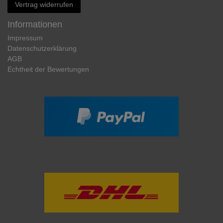
Vertrag widerrufen
Informationen
Impressum
Daten­schutz­erklärung
AGB
Echtheit der Bewertungen