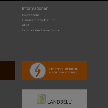
Informationen
Impressum
Daten­schutz­erklärung
AGB
Echtheit der Bewertungen