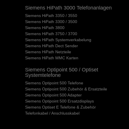
Siemens HiPath 3000 Telefonanlagen
Siemens HiPath 3350 / 3550
Siemens HiPath 3300 / 3500
Siemens HiPath 3800
Siemens HiPath 3750 / 3700
Siemens HiPath Systemverkabelung
Siemens HiPath Dect Sender
Siemens HiPath Netzteile
Siemens HiPath MMC Karten
Siemens Optipoint 500 / Optiset
Systemtelefone
Siemens Optipoint 500 Telefone
Siemens Optipoint 500 Zubehör & Ersatzteile
Siemens Optipoint 500 Adapter
Siemens Optipoint 500 Ersatzdisplays
Siemens Optiset E Telefone & Zubehör
Telefonkabel / Anschlusskabel