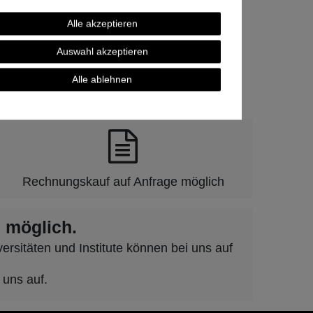
Alle akzeptieren
Auswahl akzeptieren
Alle ablehnen
und Vertrauen.
Rechnungskauf auf Anfrage möglich
 möglich.
rsitäten und Institute können bei uns auf
 uns auf.