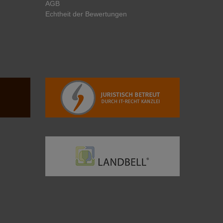
AGB
Echtheit der Bewertungen