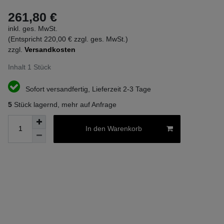
261,80 €
inkl. ges. MwSt.
(Entspricht 220,00 € zzgl. ges. MwSt.)
zzgl.
Versandkosten
Inhalt
1
Stück
Sofort versandfertig, Lieferzeit 2-3 Tage
5
Stück lagernd, mehr auf Anfrage
In den Warenkorb