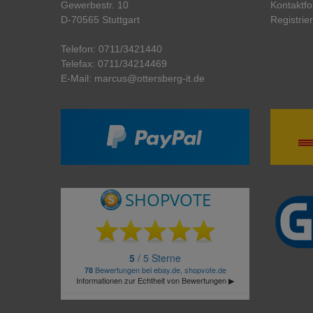
Gewerbestr. 10
Kontaktfo
D-70565 Stuttgart
Registrie
Telefon:
0711/3421440
Telefax:
0711/34214469
E-Mail:
marcus@ottersberg-it.de