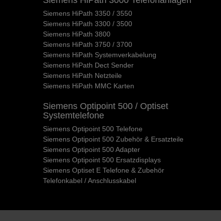
Siemens HiPath 3350 / 3550
Siemens HiPath 3300 / 3500
Siemens HiPath 3800
Siemens HiPath 3750 / 3700
Siemens HiPath Systemverkabelung
Siemens HiPath Dect Sender
Siemens HiPath Netzteile
Siemens HiPath MMC Karten
Siemens Optipoint 500 / Optiset
Systemtelefone
Siemens Optipoint 500 Telefone
Siemens Optipoint 500 Zubehör & Ersatzteile
Siemens Optipoint 500 Adapter
Siemens Optipoint 500 Ersatzdisplays
Siemens Optiset E Telefone & Zubehör
Telefonkabel / Anschlusskabel