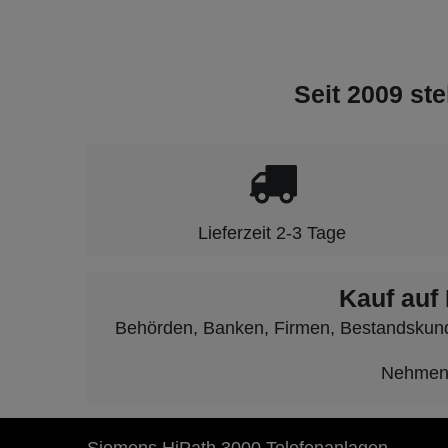
Seit 2009 ste
Lieferzeit 2-3 Tage
Kauf auf
Behörden, Banken, Firmen, Bestandskunden
Nehmen S
Siemens HiPath 3000 Telefonanlagen