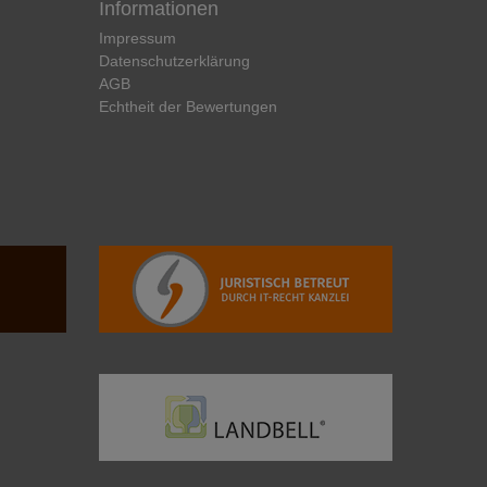
Informationen
Impressum
Daten­schutz­erklärung
AGB
Echtheit der Bewertungen