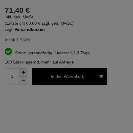
71,40 €
inkl. ges. MwSt.
(Entspricht 60,00 € zzgl. ges. MwSt.)
zzgl.
Versandkosten
Inhalt
1
Stück
Sofort versandfertig, Lieferzeit 2-3 Tage
100
Stück lagernd, mehr auf Anfrage
In den Warenkorb