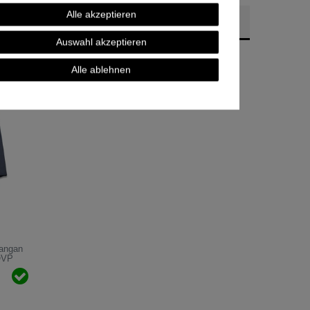
Alle akzeptieren
Auswahl akzeptieren
Alle ablehnen
mangan
OVP