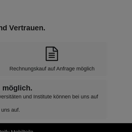
und Vertrauen.
Rechnungskauf auf Anfrage möglich
 möglich.
rsitäten und Institute können bei uns auf
 uns auf.
nify Mobilteile