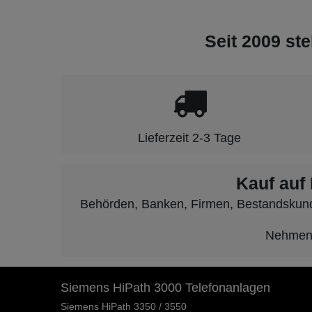
Seit 2009 ste
Lieferzeit 2-3 Tage
Kauf auf
Behörden, Banken, Firmen, Bestandskunden
Nehmen S
Siemens HiPath 3000 Telefonanlagen
Siemens HiPath 3350 / 3550