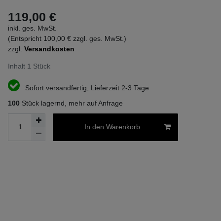
119,00 €
inkl. ges. MwSt.
(Entspricht 100,00 € zzgl. ges. MwSt.)
zzgl.
Versandkosten
Inhalt
1
Stück
Sofort versandfertig, Lieferzeit 2-3 Tage
100
Stück lagernd, mehr auf Anfrage
In den Warenkorb