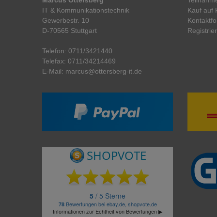
IT & Kommunikationstechnik
Kauf auf
Gewerbestr. 10
Kontaktfo
D-70565 Stuttgart
Registrie
Telefon:
0711/3421440
Telefax:
0711/34214469
E-Mail:
marcus@ottersberg-it.de