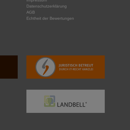
Daten­schutz­erklärung
AGB
Echtheit der Bewertungen