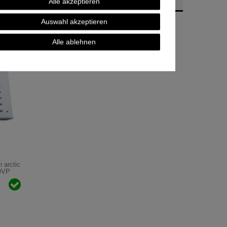
Alle akzeptieren
Auswahl akzeptieren
Alle ablehnen
 arctic
OVP