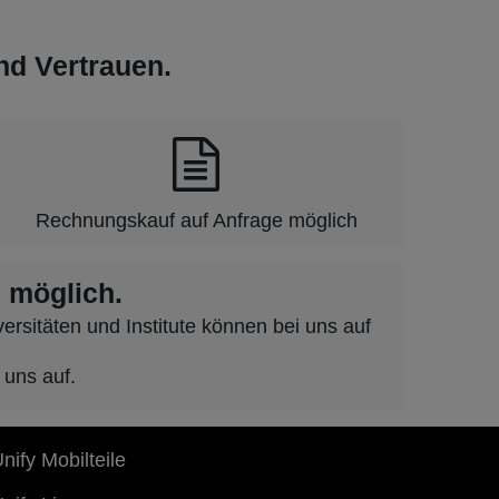
und Vertrauen.
Rechnungskauf auf Anfrage möglich
 möglich.
rsitäten und Institute können bei uns auf
 uns auf.
nify Mobilteile