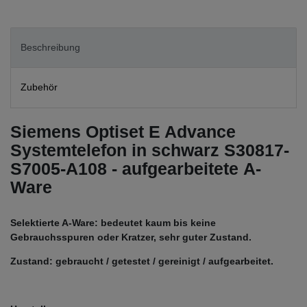
Beschreibung
Zubehör
Siemens Optiset E Advance
Systemtelefon in schwarz S30817-
S7005-A108 - aufgearbeitete A-
Ware
Selektierte A-Ware: bedeutet kaum bis keine
Gebrauchsspuren oder Kratzer, sehr guter Zustand.
Zustand: gebraucht / getestet / gereinigt / aufgearbeitet.