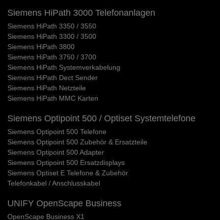
Siemens HiPath 3000 Telefonanlagen
Siemens HiPath 3350 / 3550
Siemens HiPath 3300 / 3500
Siemens HiPath 3800
Siemens HiPath 3750 / 3700
Siemens HiPath Systemverkabelung
Siemens HiPath Dect Sender
Siemens HiPath Netzteile
Siemens HiPath MMC Karten
Siemens Optipoint 500 / Optiset Systemtelefone
Siemens Optipoint 500 Telefone
Siemens Optipoint 500 Zubehör & Ersatzteile
Siemens Optipoint 500 Adapter
Siemens Optipoint 500 Ersatzdisplays
Siemens Optiset E Telefone & Zubehör
Telefonkabel / Anschlusskabel
UNIFY OpenScape Business
OpenScape Business X1