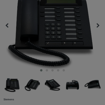
Siemens