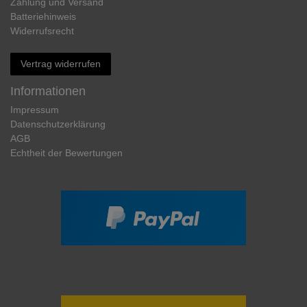
Zahlung und Versand
Batteriehinweis
Widerrufs­recht
Vertrag widerrufen
Informationen
Impressum
Daten­schutz­erklärung
AGB
Echtheit der Bewertungen