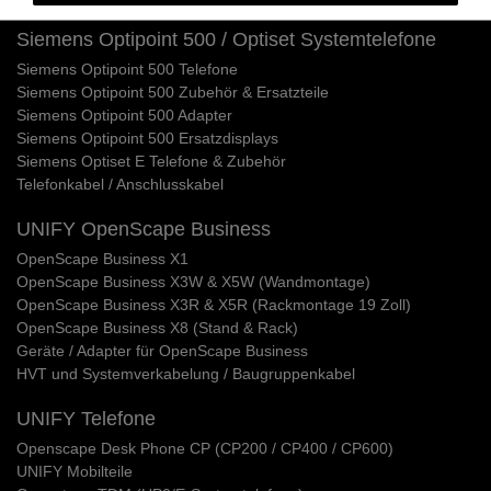
Siemens Optipoint 500 / Optiset Systemtelefone
Siemens Optipoint 500 Telefone
Siemens Optipoint 500 Zubehör & Ersatzteile
Siemens Optipoint 500 Adapter
Siemens Optipoint 500 Ersatzdisplays
Siemens Optiset E Telefone & Zubehör
Telefonkabel / Anschlusskabel
UNIFY OpenScape Business
OpenScape Business X1
OpenScape Business X3W & X5W (Wandmontage)
OpenScape Business X3R & X5R (Rackmontage 19 Zoll)
OpenScape Business X8 (Stand & Rack)
Geräte / Adapter für OpenScape Business
HVT und Systemverkabelung / Baugruppenkabel
UNIFY Telefone
Openscape Desk Phone CP (CP200 / CP400 / CP600)
UNIFY Mobilteile