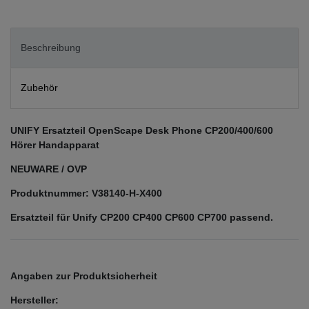
Beschreibung
Zubehör
UNIFY Ersatzteil OpenScape Desk Phone CP200/400/600
Hörer Handapparat
NEUWARE / OVP
Produktnummer: V38140-H-X400
Ersatzteil für Unify CP200 CP400 CP600 CP700 passend.
Angaben zur Produktsicherheit
Hersteller: