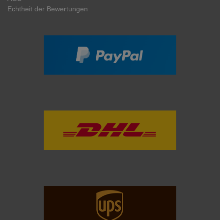
Echtheit der Bewertungen