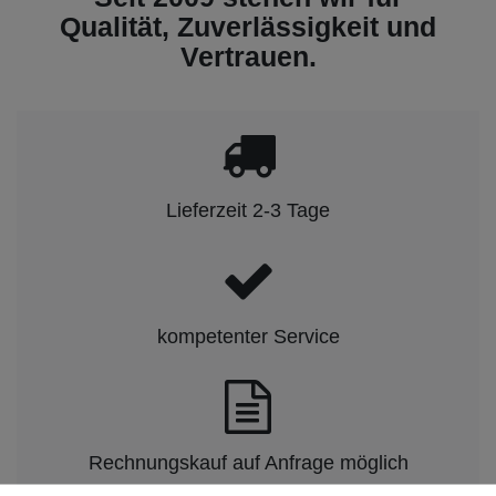
Qualität, Zuverlässigkeit und
Vertrauen.
Lieferzeit 2-3 Tage
kompetenter Service
Rechnungskauf auf Anfrage möglich