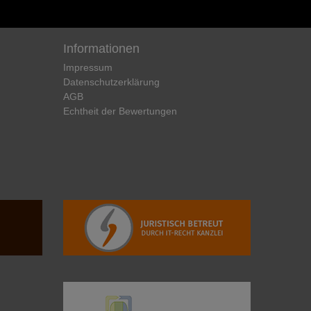
Informationen
Impressum
Daten­schutz­erklärung
AGB
Echtheit der Bewertungen