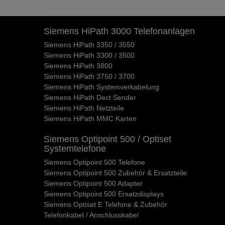
Siemens HiPath 3000 Telefonanlagen
Siemens HiPath 3350 / 3550
Siemens HiPath 3300 / 3500
Siemens HiPath 3800
Siemens HiPath 3750 / 3700
Siemens HiPath Systemverkabelung
Siemens HiPath Dect Sender
Siemens HiPath Netzteile
Siemens HiPath MMC Karten
Siemens Optipoint 500 / Optiset
Systemtelefone
Siemens Optipoint 500 Telefone
Siemens Optipoint 500 Zubehör & Ersatzteile
Siemens Optipoint 500 Adapter
Siemens Optipoint 500 Ersatzdisplays
Siemens Optiset E Telefone & Zubehör
Telefonkabel / Anschlusskabel