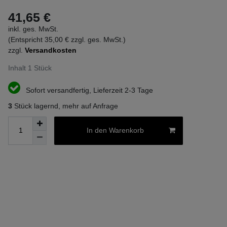
41,65 €
inkl. ges. MwSt.
(Entspricht 35,00 € zzgl. ges. MwSt.)
zzgl.
Versandkosten
Inhalt
1
Stück
Sofort versandfertig, Lieferzeit 2-3 Tage
3
Stück lagernd, mehr auf Anfrage
In den Warenkorb