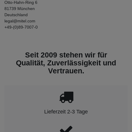
Otto-Hahn-Ring
6
81739
München
Deutschland
legal@mitel.com
+49-(0)89-7007-0
Seit 2009 stehen wir für
Qualität, Zuverlässigkeit und
Vertrauen.
Lieferzeit 2-3 Tage