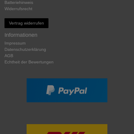
Batteriehinweis
Widerrufs­recht
Vertrag widerrufen
Informationen
Impressum
Daten­schutz­erklärung
AGB
Echtheit der Bewertungen