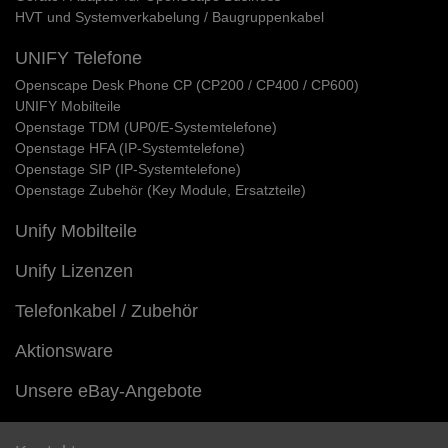
HVT und Systemverkabelung / Baugruppenkabel
UNIFY Telefone
Openscape Desk Phone CP (CP200 / CP400 / CP600)
UNIFY Mobilteile
Openstage TDM (UP0/E-Systemtelefone)
Openstage HFA (IP-Systemtelefone)
Openstage SIP (IP-Systemtelefone)
Openstage Zubehör (Key Module, Ersatzteile)
Unify Mobilteile
Unify Lizenzen
Telefonkabel / Zubehör
Aktionsware
Unsere eBay-Angebote