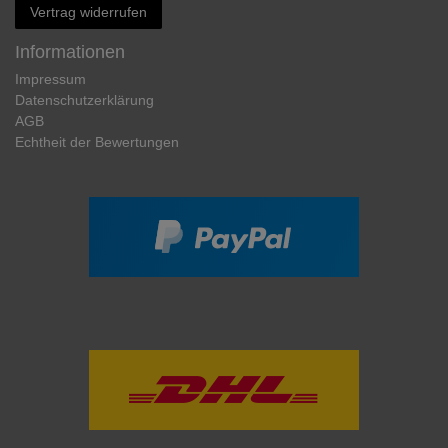
Vertrag widerrufen
Informationen
Impressum
Daten­schutz­erklärung
AGB
Echtheit der Bewertungen