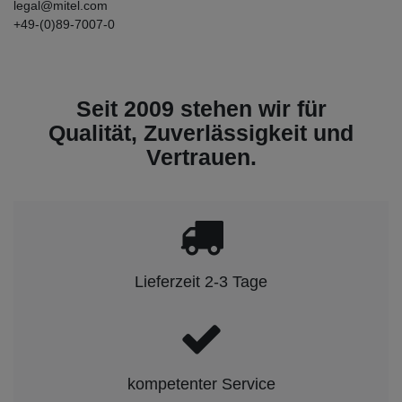
legal@mitel.com
+49-(0)89-7007-0
Seit 2009 stehen wir für
Qualität, Zuverlässigkeit und
Vertrauen.
Lieferzeit 2-3 Tage
kompetenter Service