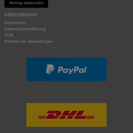
Vertrag widerrufen
Informationen
Impressum
Daten­schutz­erklärung
AGB
Echtheit der Bewertungen