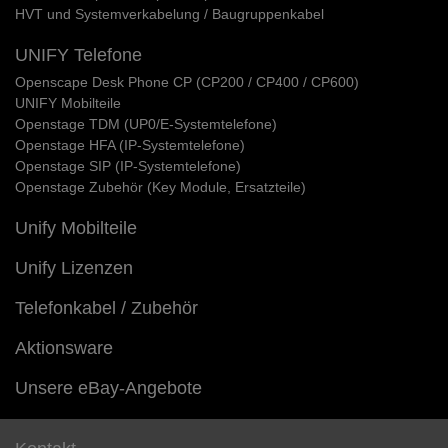
HVT und Systemverkabelung / Baugruppenkabel
UNIFY Telefone
Openscape Desk Phone CP (CP200 / CP400 / CP600)
UNIFY Mobilteile
Openstage TDM (UP0/E-Systemtelefone)
Openstage HFA (IP-Systemtelefone)
Openstage SIP (IP-Systemtelefone)
Openstage Zubehör (Key Module, Ersatzteile)
Unify Mobilteile
Unify Lizenzen
Telefonkabel / Zubehör
Aktionsware
Unsere eBay-Angebote