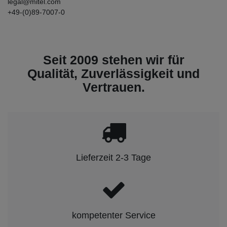
legal@mitel.com
+49-(0)89-7007-0
Seit 2009 stehen wir für
Qualität, Zuverlässigkeit und
Vertrauen.
Lieferzeit 2-3 Tage
kompetenter Service