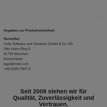
Angaben zur Produktsicherheit
Hersteller:
Unify Software and Solutions GmbH & Co. KG
Otto-Hahn-Ring
6
81739
München
Deutschland
legal@mitel.com
+49-(0)89-7007-0
Seit 2009 stehen wir für
Qualität, Zuverlässigkeit und
Vertrauen.