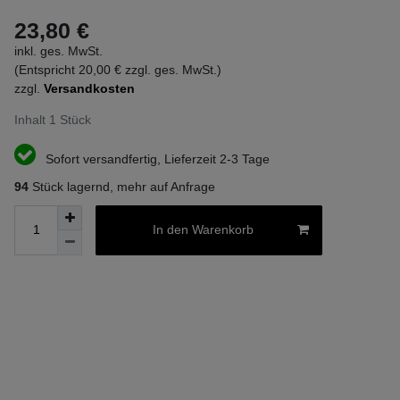
23,80 €
inkl. ges. MwSt.
(Entspricht 20,00 € zzgl. ges. MwSt.)
zzgl.
Versandkosten
Inhalt
1
Stück
Sofort versandfertig, Lieferzeit 2-3 Tage
94
Stück lagernd, mehr auf Anfrage
In den Warenkorb