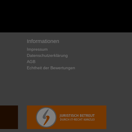
Informationen
Impressum
Daten­schutz­erklärung
AGB
Echtheit der Bewertungen